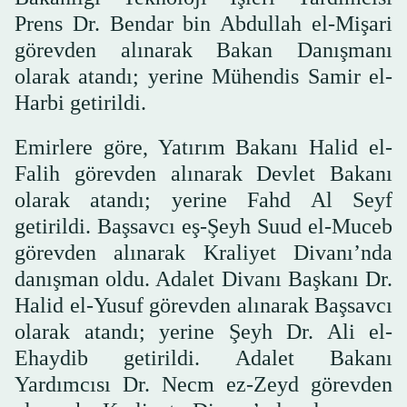
Prens Dr. Bendar bin Abdullah el-Mişari
görevden alınarak Bakan Danışmanı
olarak atandı; yerine Mühendis Samir el-
Harbi getirildi.
Emirlere göre, Yatırım Bakanı Halid el-
Falih görevden alınarak Devlet Bakanı
olarak atandı; yerine Fahd Al Seyf
getirildi. Başsavcı eş-Şeyh Suud el-Muceb
görevden alınarak Kraliyet Divanı’nda
danışman oldu. Adalet Divanı Başkanı Dr.
Halid el-Yusuf görevden alınarak Başsavcı
olarak atandı; yerine Şeyh Dr. Ali el-
Ehaydib getirildi. Adalet Bakanı
Yardımcısı Dr. Necm ez-Zeyd görevden