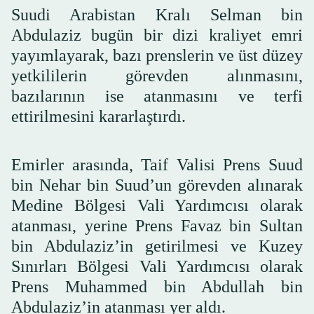
Suudi Arabistan Kralı Selman bin
Abdulaziz bugün bir dizi kraliyet emri
yayımlayarak, bazı prenslerin ve üst düzey
yetkililerin görevden alınmasını,
bazılarının ise atanmasını ve terfi
ettirilmesini kararlaştırdı.
Emirler arasında, Taif Valisi Prens Suud
bin Nehar bin Suud’un görevden alınarak
Medine Bölgesi Vali Yardımcısı olarak
atanması, yerine Prens Favaz bin Sultan
bin Abdulaziz’in getirilmesi ve Kuzey
Sınırları Bölgesi Vali Yardımcısı olarak
Prens Muhammed bin Abdullah bin
Abdulaziz’in atanması yer aldı.