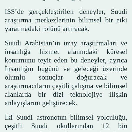
ISS’de gerçekleştirilen deneyler, Suudi
araştırma merkezlerinin bilimsel bir etki
yaratmadaki rolünü artıracak.
Suudi Arabistan’ın uzay araştırmaları ve
insanlığa hizmet alanındaki küresel
konumunu teyit eden bu deneyler, ayrıca
İnsanlığın bugünü ve geleceği üzerinde
olumlu sonuçlar doğuracak ve
araştırmacıların çeşitli çalışma ve bilimsel
alanlarda bir dizi teknolojiye ilişkin
anlayışlarını geliştirecek.
İki Suudi astronotun bilimsel yolculuğu,
çeşitli Suudi okullarından 12 bin