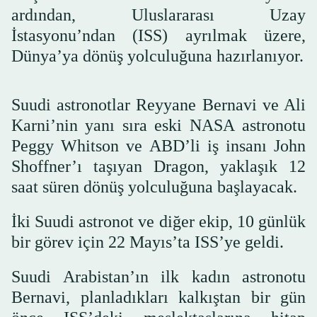
ardından, Uluslararası Uzay
İstasyonu’ndan (ISS) ayrılmak üzere,
Dünya’ya dönüş yolculuğuna hazırlanıyor.
Suudi astronotlar Reyyane Bernavi ve Ali
Karni’nin yanı sıra eski NASA astronotu
Peggy Whitson ve ABD’li iş insanı John
Shoffner’ı taşıyan Dragon, yaklaşık 12
saat süren dönüş yolculuğuna başlayacak.
İki Suudi astronot ve diğer ekip, 10 günlük
bir görev için 22 Mayıs’ta ISS’ye geldi.
Suudi Arabistan’ın ilk kadın astronotu
Bernavi, planladıkları kalkıştan bir gün