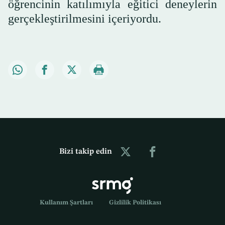
öğrencinin katılımıyla eğitici deneylerin
gerçekleştirilmesini içeriyordu.
Bizi takip edin
Kullanım Şartları
Gizlilik Politikası