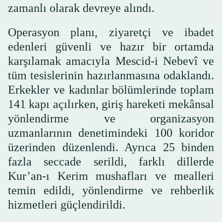
zamanlı olarak devreye alındı.
Operasyon planı, ziyaretçi ve ibadet
edenleri güvenli ve hazır bir ortamda
karşılamak amacıyla Mescid-i Nebevî ve
tüm tesislerinin hazırlanmasına odaklandı.
Erkekler ve kadınlar bölümlerinde toplam
141 kapı açılırken, giriş hareketi mekânsal
yönlendirme ve organizasyon
uzmanlarının denetimindeki 100 koridor
üzerinden düzenlendi. Ayrıca 25 binden
fazla seccade serildi, farklı dillerde
Kur’an-ı Kerim mushafları ve mealleri
temin edildi, yönlendirme ve rehberlik
hizmetleri güçlendirildi.