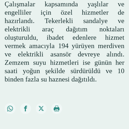
Çalışmalar kapsamında yaşlılar ve
engelliler için özel hizmetler de
hazırlandı. Tekerlekli sandalye ve
elektrikli araç dağıtım noktaları
oluşturuldu, ibadet edenlere hizmet
vermek amacıyla 194 yürüyen merdiven
ve elektrikli asansör devreye alındı.
Zemzem suyu hizmetleri ise günün her
saati yoğun şekilde sürdürüldü ve 10
binden fazla su haznesi dağıtıldı.