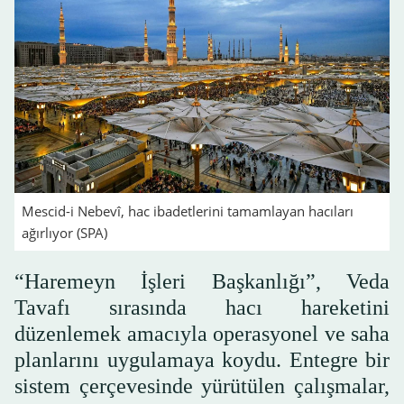
Mescid-i Nebevî, hac ibadetlerini tamamlayan hacıları
ağırlıyor (SPA)
“Haremeyn İşleri Başkanlığı”, Veda
Tavafı sırasında hacı hareketini
düzenlemek amacıyla operasyonel ve saha
planlarını uygulamaya koydu. Entegre bir
sistem çerçevesinde yürütülen çalışmalar,