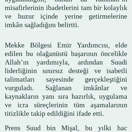
misafirlerinin ibadetlerini tam bir kolaylık
ve huzur içinde yerine getirmelerine
imkân sağladığını belirtti.
Mekke Bölgesi Emir Yardımcısı, elde
edilen bu olağanüstü başarının öncelikle
Allah’ın yardımıyla, ardından Suudi
liderliğinin sınırsız desteği ve isabetli
talimatları sayesinde gerçekleştiğini
vurguladı. Sağlanan imkânlar ve
kaynakların yanı sıra hazırlık, uygulama
ve icra süreçlerinin tüm aşamalarının
titizlikle takip edildiğini ifade etti.
Prens Suud bin Mişal, bu yılki hac