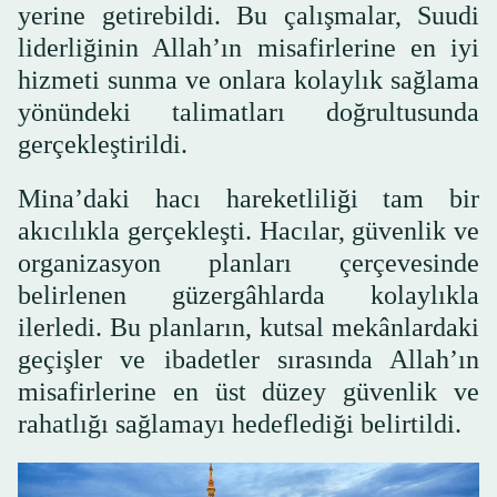
yerine getirebildi. Bu çalışmalar, Suudi
liderliğinin Allah’ın misafirlerine en iyi
hizmeti sunma ve onlara kolaylık sağlama
yönündeki talimatları doğrultusunda
gerçekleştirildi.
Mina’daki hacı hareketliliği tam bir
akıcılıkla gerçekleşti. Hacılar, güvenlik ve
organizasyon planları çerçevesinde
belirlenen güzergâhlarda kolaylıkla
ilerledi. Bu planların, kutsal mekânlardaki
geçişler ve ibadetler sırasında Allah’ın
misafirlerine en üst düzey güvenlik ve
rahatlığı sağlamayı hedeflediği belirtildi.