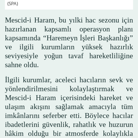
(SPA)
Mescid-i Haram, bu yılki hac sezonu için
hazırlanan kapsamlı operasyon planı
kapsamında “Haremeyn İşleri Başkanlığı”
ve ilgili kurumların yüksek hazırlık
seviyesiyle yoğun tavaf hareketliliğine
sahne oldu.
İlgili kurumlar, aceleci hacıların sevk ve
yönlendirilmesini kolaylaştırmak ve
Mescid-i Haram içerisindeki hareket ve
ulaşım akışını sağlamak amacıyla tüm
imkânlarını seferber etti. Böylece hacılar
ibadetlerini güvenlik, rahatlık ve huzurun
hâkim olduğu bir atmosferde kolaylıkla