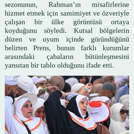
sezonunun, Rahman’ın misafirlerine
hizmet etmek için samimiyet ve özveriyle
çalışan bir ülke görüntüsü ortaya
koyduğunu söyledi. Kutsal bölgelerin
düzen ve uyum içinde göründüğünü
belirten Prens, bunun farklı kurumlar
arasındaki çabaların bütünleşmesini
yansıtan bir tablo olduğunu ifade etti.