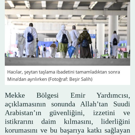
Hacılar, şeytan taşlama ibadetini tamamladıktan sonra
Mina’dan ayrılırken (Fotoğraf: Beşir Salih)
Mekke Bölgesi Emir Yardımcısı,
açıklamasının sonunda Allah’tan Suudi
Arabistan’ın güvenliğini, izzetini ve
istikrarını daim kılmasını, liderliğini
korumasını ve bu başarıya katkı sağlayan