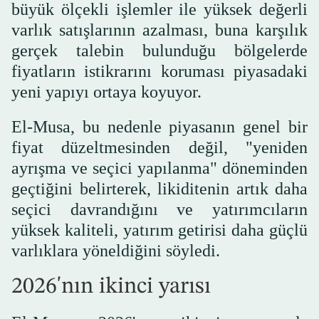
büyük ölçekli işlemler ile yüksek değerli
varlık satışlarının azalması, buna karşılık
gerçek talebin bulunduğu bölgelerde
fiyatların istikrarını koruması piyasadaki
yeni yapıyı ortaya koyuyor.
El-Musa, bu nedenle piyasanın genel bir
fiyat düzeltmesinden değil, "yeniden
ayrışma ve seçici yapılanma" döneminden
geçtiğini belirterek, likiditenin artık daha
seçici davrandığını ve yatırımcıların
yüksek kaliteli, yatırım getirisi daha güçlü
varlıklara yöneldiğini söyledi.
2026'nın ikinci yarısı