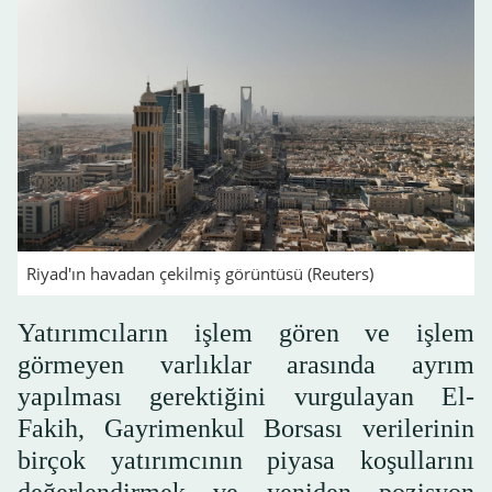
Riyad'ın havadan çekilmiş görüntüsü (Reuters)
Yatırımcıların işlem gören ve işlem
görmeyen varlıklar arasında ayrım
yapılması gerektiğini vurgulayan El-
Fakih, Gayrimenkul Borsası verilerinin
birçok yatırımcının piyasa koşullarını