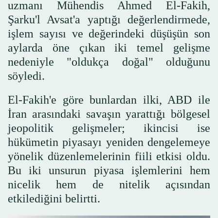
uzmanı Mühendis Ahmed El-Fakih,
Şarku'l Avsat'a yaptığı değerlendirmede,
işlem sayısı ve değerindeki düşüşün son
aylarda öne çıkan iki temel gelişme
nedeniyle "oldukça doğal" olduğunu
söyledi.
El-Fakih'e göre bunlardan ilki, ABD ile
İran arasındaki savaşın yarattığı bölgesel
jeopolitik gelişmeler; ikincisi ise
hükümetin piyasayı yeniden dengelemeye
yönelik düzenlemelerinin fiili etkisi oldu.
Bu iki unsurun piyasa işlemlerini hem
nicelik hem de nitelik açısından
etkilediğini belirtti.