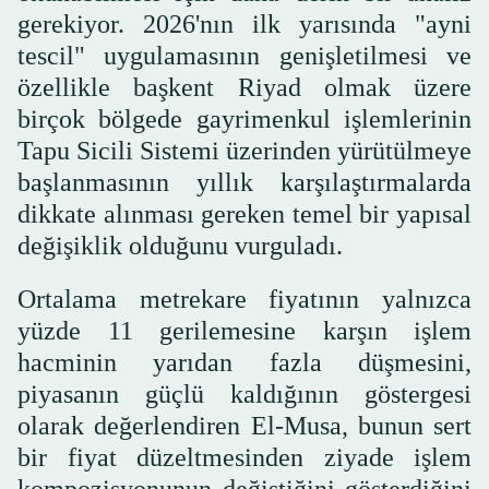
gerekiyor. 2026'nın ilk yarısında "ayni
tescil" uygulamasının genişletilmesi ve
özellikle başkent Riyad olmak üzere
birçok bölgede gayrimenkul işlemlerinin
Tapu Sicili Sistemi üzerinden yürütülmeye
başlanmasının yıllık karşılaştırmalarda
dikkate alınması gereken temel bir yapısal
değişiklik olduğunu vurguladı.
Ortalama metrekare fiyatının yalnızca
yüzde 11 gerilemesine karşın işlem
hacminin yarıdan fazla düşmesini,
piyasanın güçlü kaldığının göstergesi
olarak değerlendiren El-Musa, bunun sert
bir fiyat düzeltmesinden ziyade işlem