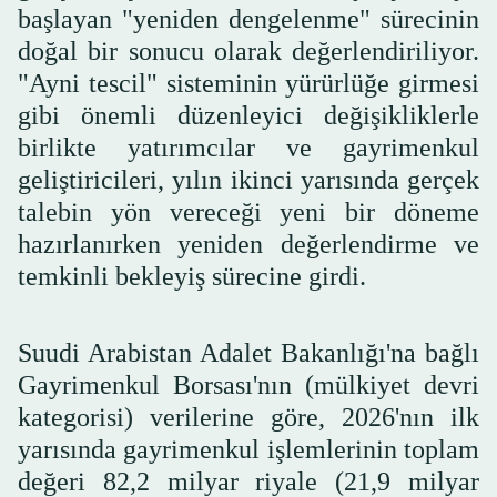
başlayan "yeniden dengelenme" sürecinin
doğal bir sonucu olarak değerlendiriliyor.
"Ayni tescil" sisteminin yürürlüğe girmesi
gibi önemli düzenleyici değişikliklerle
birlikte yatırımcılar ve gayrimenkul
geliştiricileri, yılın ikinci yarısında gerçek
talebin yön vereceği yeni bir döneme
hazırlanırken yeniden değerlendirme ve
temkinli bekleyiş sürecine girdi.
Suudi Arabistan Adalet Bakanlığı'na bağlı
Gayrimenkul Borsası'nın (mülkiyet devri
kategorisi) verilerine göre, 2026'nın ilk
yarısında gayrimenkul işlemlerinin toplam
değeri 82,2 milyar riyale (21,9 milyar