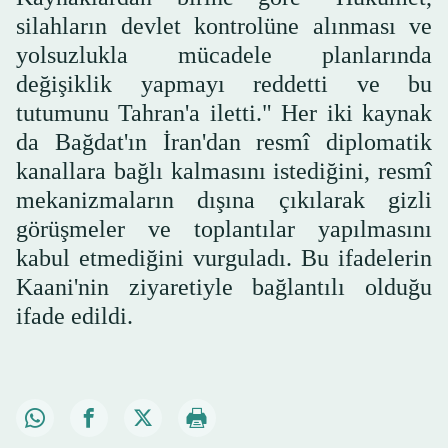
silahların devlet kontrolüne alınması ve
yolsuzlukla mücadele planlarında
değişiklik yapmayı reddetti ve bu
tutumunu Tahran'a iletti." Her iki kaynak
da Bağdat'ın İran'dan resmî diplomatik
kanallara bağlı kalmasını istediğini, resmî
mekanizmaların dışına çıkılarak gizli
görüşmeler ve toplantılar yapılmasını
kabul etmediğini vurguladı. Bu ifadelerin
Kaani'nin ziyaretiyle bağlantılı olduğu
ifade edildi.