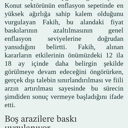
Konut sektörünün enflasyon sepetinde en
yüksek ağırlığa sahip kalem olduğunu
vurgulayan Fakih, bu alandaki fiyat
baskılarının azaltılmasının genel
enflasyon seviyelerine doğrudan
yansıdığını belirtti. Fakih, alınan
kararların etkilerinin önümüzdeki 12 ila
18 ay içinde daha belirgin şekilde
görülmeye devam edeceğini öngörürken,
gerçek dışı talebin sınırlandırılması ve fiili
arzın artırılması sayesinde bu sürecin
şimdiden sonuç vermeye başladığını ifade
etti.
Boş arazilere baskı