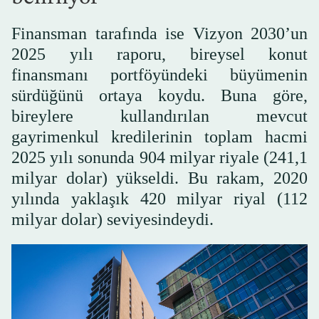
Finansman tarafında ise Vizyon 2030’un
2025 yılı raporu, bireysel konut
finansmanı portföyündeki büyümenin
sürdüğünü ortaya koydu. Buna göre,
bireylere kullandırılan mevcut
gayrimenkul kredilerinin toplam hacmi
2025 yılı sonunda 904 milyar riyale (241,1
milyar dolar) yükseldi. Bu rakam, 2020
yılında yaklaşık 420 milyar riyal (112
milyar dolar) seviyesindeydi.