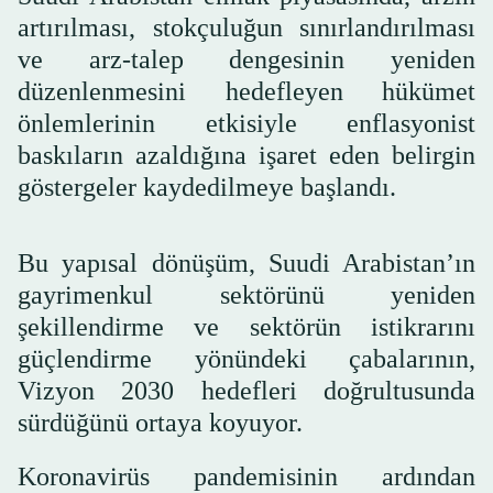
artırılması, stokçuluğun sınırlandırılması
ve arz-talep dengesinin yeniden
düzenlenmesini hedefleyen hükümet
önlemlerinin etkisiyle enflasyonist
baskıların azaldığına işaret eden belirgin
göstergeler kaydedilmeye başlandı.
Bu yapısal dönüşüm, Suudi Arabistan’ın
gayrimenkul sektörünü yeniden
şekillendirme ve sektörün istikrarını
güçlendirme yönündeki çabalarının,
Vizyon 2030 hedefleri doğrultusunda
sürdüğünü ortaya koyuyor.
Koronavirüs pandemisinin ardından