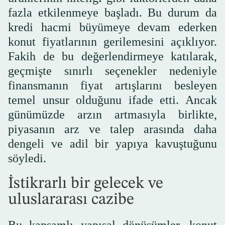
fazla etkilenmeye başladı. Bu durum da
kredi hacmi büyümeye devam ederken
konut fiyatlarının gerilemesini açıklıyor.
Fakih de bu değerlendirmeye katılarak,
geçmişte sınırlı seçenekler nedeniyle
finansmanın fiyat artışlarını besleyen
temel unsur olduğunu ifade etti. Ancak
günümüzde arzın artmasıyla birlikte,
piyasanın arz ve talep arasında daha
dengeli ve adil bir yapıya kavuştuğunu
söyledi.
İstikrarlı bir gelecek ve
uluslararası cazibe