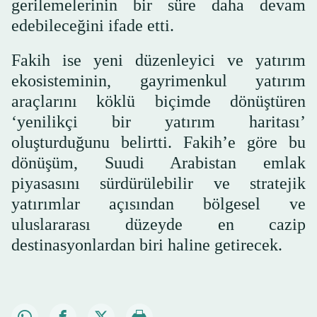
gerilemelerinin bir süre daha devam
edebileceğini ifade etti.
Fakih ise yeni düzenleyici ve yatırım
ekosisteminin, gayrimenkul yatırım
araçlarını köklü biçimde dönüştüren
‘yenilikçi bir yatırım haritası’
oluşturduğunu belirtti. Fakih’e göre bu
dönüşüm, Suudi Arabistan emlak
piyasasını sürdürülebilir ve stratejik
yatırımlar açısından bölgesel ve
uluslararası düzeyde en cazip
destinasyonlardan biri haline getirecek.