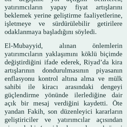
yatırımcıların yapay fiyat artışlarını
beklemek yerine geliştirme faaliyetlerine,
işletmeye ve sürdürülebilir getirilere
odaklanmaya başladığını söyledi.
El-Mubayyid, alınan önlemlerin
yatırımcıların yaklaşımını köklü biçimde
değiştirdiğini ifade ederek, Riyad’da kira
artışlarının dondurulmasının piyasanın
enflasyonu kontrol altına alma ve mülk
sahibi ile kiracı arasındaki dengeyi
güçlendirme yönünde ilerlediğine dair
açık bir mesaj verdiğini kaydetti. Öte
yandan Fakih, son düzenleyici kararların
geliştiriciler ve yatırımcılar açısından