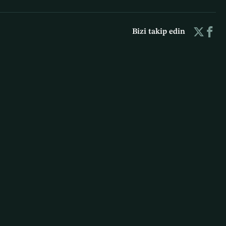
Bizi takip edin