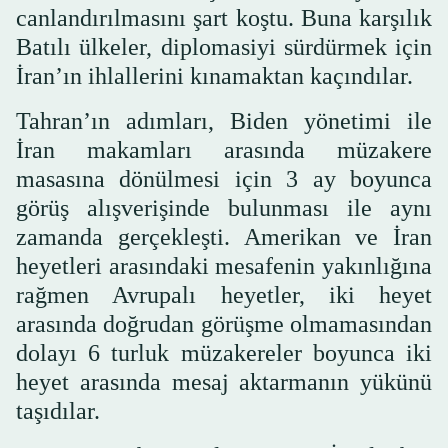
canlandırılmasını şart koştu. Buna karşılık
Batılı ülkeler, diplomasiyi sürdürmek için
İran’ın ihlallerini kınamaktan kaçındılar.
Tahran’ın adımları, Biden yönetimi ile
İran makamları arasında müzakere
masasına dönülmesi için 3 ay boyunca
görüş alışverişinde bulunması ile aynı
zamanda gerçekleşti. Amerikan ve İran
heyetleri arasındaki mesafenin yakınlığına
rağmen Avrupalı heyetler, iki heyet
arasında doğrudan görüşme olmamasından
dolayı 6 turluk müzakereler boyunca iki
heyet arasında mesaj aktarmanın yükünü
taşıdılar.