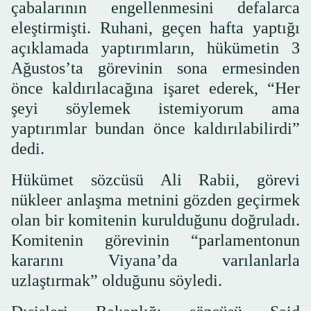
çabalarının engellenmesini defalarca
eleştirmişti. Ruhani, geçen hafta yaptığı
açıklamada yaptırımların, hükümetin 3
Ağustos’ta görevinin sona ermesinden
önce kaldırılacağına işaret ederek, “Her
şeyi söylemek istemiyorum ama
yaptırımlar bundan önce kaldırılabilirdi”
dedi.
Hükümet sözcüsü Ali Rabii, görevi
nükleer anlaşma metnini gözden geçirmek
olan bir komitenin kurulduğunu doğruladı.
Komitenin görevinin “parlamentonun
kararını Viyana’da varılanlarla
uzlaştırmak” olduğunu söyledi.