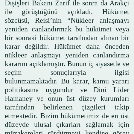
Dışişleri Bakanı Zarif ile sonra da Arakçi
ile görüştüğünü açıkladı. Hükümet
sözcüsü, Reisi’nin “Nükleer anlaşmayı
yeniden canlandırmak bu hükümet veya
bir sonraki hükümet tarafından alınan bir
karar değildir. Hükümet daha önceden
nükleer anlaşmayı yeniden canlandırma
kararını açıklamıştır. Bunun iç siyasetle ve
seçim sonuçlarıyla ilgisi
bulunmamaktadır. Bu karar, kamu yararı
politikasına uygundur ve Dini Lider
Hamaney ve onun üst düzey kurumları
tarafından belirlenen çizgileri takip
etmektedir. Bizim hükümetimiz de en üst
düzeyde ulusal çıkarları sağlamak için
müzakereleri sürdürmeyi kendine görev