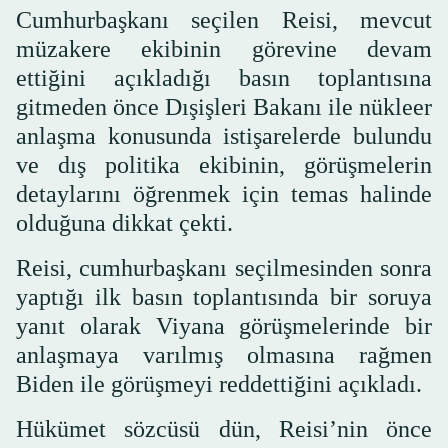
Cumhurbaşkanı seçilen Reisi, mevcut
müzakere ekibinin görevine devam
ettiğini açıkladığı basın toplantısına
gitmeden önce Dışişleri Bakanı ile nükleer
anlaşma konusunda istişarelerde bulundu
ve dış politika ekibinin, görüşmelerin
detaylarını öğrenmek için temas halinde
olduğuna dikkat çekti.
Reisi, cumhurbaşkanı seçilmesinden sonra
yaptığı ilk basın toplantısında bir soruya
yanıt olarak Viyana görüşmelerinde bir
anlaşmaya varılmış olmasına rağmen
Biden ile görüşmeyi reddettiğini açıkladı.
Hükümet sözcüsü dün, Reisi’nin önce