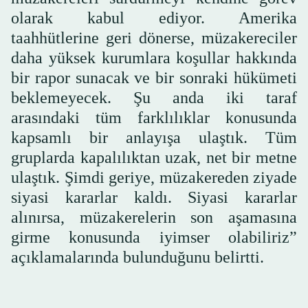
olarak kabul ediyor. Amerika
taahhütlerine geri dönerse, müzakereciler
daha yüksek kurumlara koşullar hakkında
bir rapor sunacak ve bir sonraki hükümeti
beklemeyecek. Şu anda iki taraf
arasındaki tüm farklılıklar konusunda
kapsamlı bir anlayışa ulaştık. Tüm
gruplarda kapalılıktan uzak, net bir metne
ulaştık. Şimdi geriye, müzakereden ziyade
siyasi kararlar kaldı. Siyasi kararlar
alınırsa, müzakerelerin son aşamasına
girme konusunda iyimser olabiliriz”
açıklamalarında bulunduğunu belirtti.