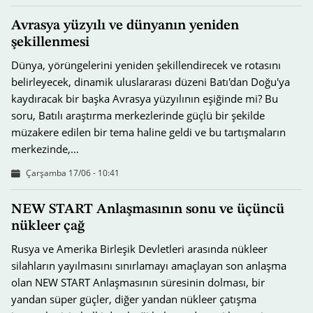
Avrasya yüzyılı ve dünyanın yeniden
şekillenmesi
Dünya, yörüngelerini yeniden şekillendirecek ve rotasını
belirleyecek, dinamik uluslararası düzeni Batı'dan Doğu'ya
kaydıracak bir başka Avrasya yüzyılının eşiğinde mi? Bu
soru, Batılı araştırma merkezlerinde güçlü bir şekilde
müzakere edilen bir tema haline geldi ve bu tartışmaların
merkezinde,…
Çarşamba 17/06 - 10:41
NEW START Anlaşmasının sonu ve üçüncü
nükleer çağ
Rusya ve Amerika Birleşik Devletleri arasında nükleer
silahların yayılmasını sınırlamayı amaçlayan son anlaşma
olan NEW START Anlaşmasının süresinin dolması, bir
yandan süper güçler, diğer yandan nükleer çatışma