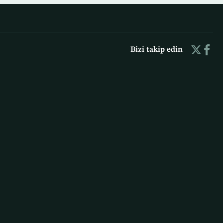
Bizi takip edin