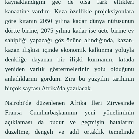
kaynaklandığını geç de olsa fark ettikleri
kanaatine vardım. Keza özellikle projeksiyonlara
göre kıtanın 2050 yılına kadar dünya nüfusunun
dörtte birine, 2075 yılına kadar ise üçte birine ev
sahipliği yapacağı göz önüne alındığında, kazan-
kazan ilişkisi içinde ekonomik kalkınma yoluyla
denkliğe dayanan bir ilişki kurmanın, kıtada
yeniden varlık göstermelerinin yolu olduğunu
anladıklarını gördüm. Zira bu yüzyılın tarihinin
birçok sayfası Afrika'da yazılacak.
Nairobi'de düzenlenen Afrika İleri Zirvesinde
Fransa Cumhurbaşkanının yeni yöneliminin
açıklaması da budur ve geçmişin hatalarını
düzeltme, dengeli ve adil ortaklık temelinde