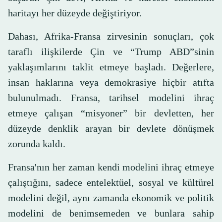
haritayı her düzeyde değiştiriyor.
Dahası, Afrika-Fransa zirvesinin sonuçları, çok
taraflı ilişkilerde Çin ve “Trump ABD”sinin
yaklaşımlarını taklit etmeye başladı. Değerlere,
insan haklarına veya demokrasiye hiçbir atıfta
bulunulmadı. Fransa, tarihsel modelini ihraç
etmeye çalışan “misyoner” bir devletten, her
düzeyde denklik arayan bir devlete dönüşmek
zorunda kaldı.
Fransa'nın her zaman kendi modelini ihraç etmeye
çalıştığını, sadece entelektüel, sosyal ve kültürel
modelini değil, aynı zamanda ekonomik ve politik
modelini de benimsemeden ve bunlara sahip