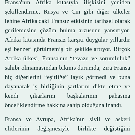
Fransa'nın Afrika kıtasıyla ilişkisini yeniden
şekillendirme, Rusya ve Çin gibi diğer ülkeler
lehine Afrika'daki Fransız etkisinin tarihsel olarak
gerilemesine çözüm bulma arzusunu yansıtıyor.
Afrika kıtasında Fransız karşıtı duygular yıllardır
eşi benzeri görülmemiş bir şekilde artıyor. Birçok
Afrika ülkesi, Fransa'nın “tevazu ve sorumluluk”
sahibi olmamasından bıkmış durumda; zira Fransa
hiç diğerlerini “eşitliğe” layık görmedi ve buna
dayanarak iş birliğinin şartlarını dikte etme ve
kendi çıkarlarını başkalarının pahasına
önceliklendirme hakkına sahip olduğuna inandı.
Fransa ve Avrupa, Afrika'nın sivil ve askeri
elitlerinin değişmesiyle birlikte değiştiğini