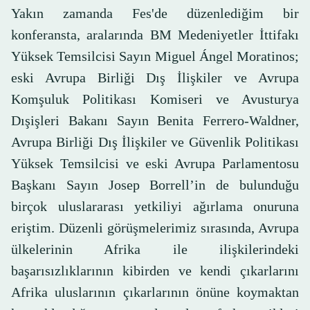
Yakın zamanda Fes'de düzenlediğim bir
konferansta, aralarında BM Medeniyetler İttifakı
Yüksek Temsilcisi Sayın Miguel Ángel Moratinos;
eski Avrupa Birliği Dış İlişkiler ve Avrupa
Komşuluk Politikası Komiseri ve Avusturya
Dışişleri Bakanı Sayın Benita Ferrero-Waldner,
Avrupa Birliği Dış İlişkiler ve Güvenlik Politikası
Yüksek Temsilcisi ve eski Avrupa Parlamentosu
Başkanı Sayın Josep Borrell’in de bulunduğu
birçok uluslararası yetkiliyi ağırlama onuruna
eriştim. Düzenli görüşmelerimiz sırasında, Avrupa
ülkelerinin Afrika ile ilişkilerindeki
başarısızlıklarının kibirden ve kendi çıkarlarını
Afrika uluslarının çıkarlarının önüne koymaktan