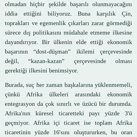
olmadan hiçbir şekilde başarılı olunmayacağını
iddia ettiğini biliyoruz. Buna karşılık Çin,
toprakları ve egemenlik çıkarları zarar görmediği
sürece dış politikasını müdahale etmeme ilkesine
dayandırıyor. Bir ülkenin elde ettiği ekonomik
başarının “dost-düşman” ikilemi çerçevesinde
değil, “kazan-kazan” çerçevesinde olması
gerektiği ilkesini benimsiyor.
Burada, suç her zaman başkalarına yüklenmemeli,
çünkü Afrika ülkeleri arasındaki ekonomik
entegrasyon da çok sınırlı ve üzücü bir durumda.
Afrika'nın küresel ticaretteki payı yüzde 3'ü
geçmiyor. Afrika içi ticaret ise toplam Afrika
ticaretinin yüzde 16'sını oluştururken, bu oran