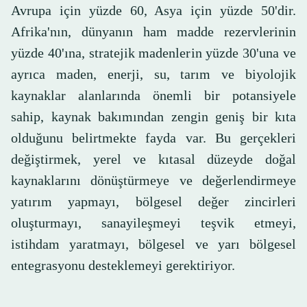
Avrupa için yüzde 60, Asya için yüzde 50'dir.
Afrika'nın, dünyanın ham madde rezervlerinin
yüzde 40'ına, stratejik madenlerin yüzde 30'una ve
ayrıca maden, enerji, su, tarım ve biyolojik
kaynaklar alanlarında önemli bir potansiyele
sahip, kaynak bakımından zengin geniş bir kıta
olduğunu belirtmekte fayda var. Bu gerçekleri
değiştirmek, yerel ve kıtasal düzeyde doğal
kaynaklarını dönüştürmeye ve değerlendirmeye
yatırım yapmayı, bölgesel değer zincirleri
oluşturmayı, sanayileşmeyi teşvik etmeyi,
istihdam yaratmayı, bölgesel ve yarı bölgesel
entegrasyonu desteklemeyi gerektiriyor.