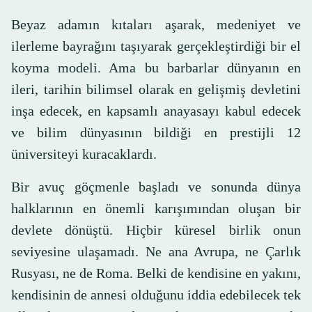
Beyaz adamın kıtaları aşarak, medeniyet ve
ilerleme bayrağını taşıyarak gerçekleştirdiği bir el
koyma modeli. Ama bu barbarlar dünyanın en
ileri, tarihin bilimsel olarak en gelişmiş devletini
inşa edecek, en kapsamlı anayasayı kabul edecek
ve bilim dünyasının bildiği en prestijli 12
üniversiteyi kuracaklardı.
Bir avuç göçmenle başladı ve sonunda dünya
halklarının en önemli karışımından oluşan bir
devlete dönüştü. Hiçbir küresel birlik onun
seviyesine ulaşamadı. Ne ana Avrupa, ne Çarlık
Rusyası, ne de Roma. Belki de kendisine en yakını,
kendisinin de annesi olduğunu iddia edebilecek tek