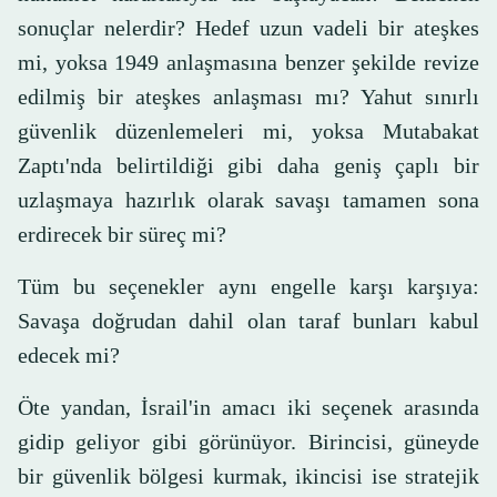
sonuçlar nelerdir? Hedef uzun vadeli bir ateşkes
mi, yoksa 1949 anlaşmasına benzer şekilde revize
edilmiş bir ateşkes anlaşması mı? Yahut sınırlı
güvenlik düzenlemeleri mi, yoksa Mutabakat
Zaptı'nda belirtildiği gibi daha geniş çaplı bir
uzlaşmaya hazırlık olarak savaşı tamamen sona
erdirecek bir süreç mi?
Tüm bu seçenekler aynı engelle karşı karşıya:
Savaşa doğrudan dahil olan taraf bunları kabul
edecek mi?
Öte yandan, İsrail'in amacı iki seçenek arasında
gidip geliyor gibi görünüyor. Birincisi, güneyde
bir güvenlik bölgesi kurmak, ikincisi ise stratejik