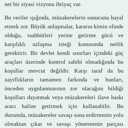
net bir siyasi vizyona ihtiyaç var.
Bu veriler ışığında, müzakerelerin sonucunu hayal
etmek zor. Büyük anlaşmalar, kararın kimin elinde
olduğu, taahhütleri yerine getirme gücü ve
karşılıklı uzlaşma isteği konusunda netlik
gerektirir. Bir devlet kendi sınırları içindeki güç
araçları üzerinde kontrol sahibi olmadığında bu
koşullar mevcut değildir. Karşı taraf da bu
zayıflıkların tamamen farkında ve bunları,
önceden uygulanmasının zor olacağını bildiği
koşulları dayatmak veya müzakereleri ilave baskı
aracı haline getirmek için kullanabilir. Bu
durumda, müzakereler savaşı sona erdirmenin yolu
olmaktan çıkar ve savaşı yönetmenin parçası