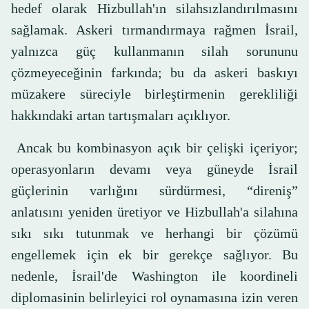
hedef olarak Hizbullah'ın silahsızlandırılmasını
sağlamak. Askeri tırmandırmaya rağmen İsrail,
yalnızca güç kullanmanın silah sorununu
çözmeyeceğinin farkında; bu da askeri baskıyı
müzakere süreciyle birleştirmenin gerekliliği
hakkındaki artan tartışmaları açıklıyor.
Ancak bu kombinasyon açık bir çelişki içeriyor;
operasyonların devamı veya güneyde İsrail
güçlerinin varlığını sürdürmesi, “direniş”
anlatısını yeniden üretiyor ve Hizbullah'a silahına
sıkı sıkı tutunmak ve herhangi bir çözümü
engellemek için ek bir gerekçe sağlıyor. Bu
nedenle, İsrail'de Washington ile koordineli
diplomasinin belirleyici rol oynamasına izin veren