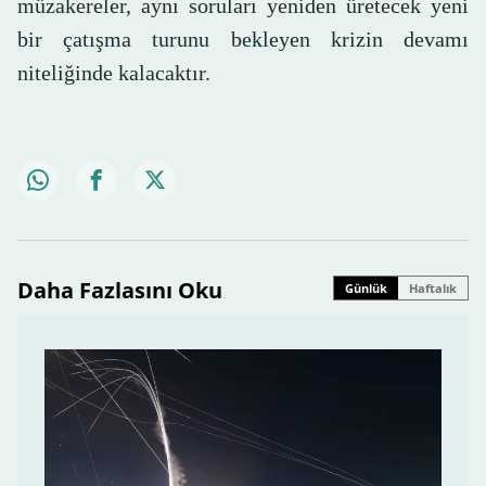
müzakereler, aynı soruları yeniden üretecek yeni
bir çatışma turunu bekleyen krizin devamı
niteliğinde kalacaktır.
Daha Fazlasını Oku
Günlük
Haftalık