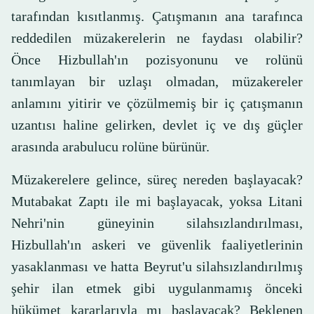
tarafından kısıtlanmış. Çatışmanın ana tarafınca
reddedilen müzakerelerin ne faydası olabilir?
Önce Hizbullah'ın pozisyonunu ve rolünü
tanımlayan bir uzlaşı olmadan, müzakereler
anlamını yitirir ve çözülmemiş bir iç çatışmanın
uzantısı haline gelirken, devlet iç ve dış güçler
arasında arabulucu rolüne bürünür.
Müzakerelere gelince, süreç nereden başlayacak?
Mutabakat Zaptı ile mi başlayacak, yoksa Litani
Nehri'nin güneyinin silahsızlandırılması,
Hizbullah'ın askeri ve güvenlik faaliyetlerinin
yasaklanması ve hatta Beyrut'u silahsızlandırılmış
şehir ilan etmek gibi uygulanmamış önceki
hükümet kararlarıyla mı başlayacak? Beklenen