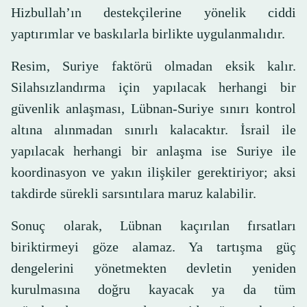
Hizbullah’ın destekçilerine yönelik ciddi
yaptırımlar ve baskılarla birlikte uygulanmalıdır.
Resim, Suriye faktörü olmadan eksik kalır.
Silahsızlandırma için yapılacak herhangi bir
güvenlik anlaşması, Lübnan-Suriye sınırı kontrol
altına alınmadan sınırlı kalacaktır. İsrail ile
yapılacak herhangi bir anlaşma ise Suriye ile
koordinasyon ve yakın ilişkiler gerektiriyor; aksi
takdirde sürekli sarsıntılara maruz kalabilir.
Sonuç olarak, Lübnan kaçırılan fırsatları
biriktirmeyi göze alamaz. Ya tartışma güç
dengelerini yönetmekten devletin yeniden
kurulmasına doğru kayacak ya da tüm