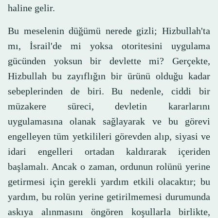
haline gelir.
Bu meselenin düğümü nerede gizli; Hizbullah'ta
mı, İsrail'de mi yoksa otoritesini uygulama
gücünden yoksun bir devlette mi? Gerçekte,
Hizbullah bu zayıflığın bir ürünü olduğu kadar
sebeplerinden de biri. Bu nedenle, ciddi bir
müzakere süreci, devletin kararlarını
uygulamasına olanak sağlayarak ve bu görevi
engelleyen tüm yetkilileri görevden alıp, siyasi ve
idari engelleri ortadan kaldırarak içeriden
başlamalı. Ancak o zaman, ordunun rolünü yerine
getirmesi için gerekli yardım etkili olacaktır; bu
yardım, bu rolün yerine getirilmemesi durumunda
askıya alınmasını öngören koşullarla birlikte,