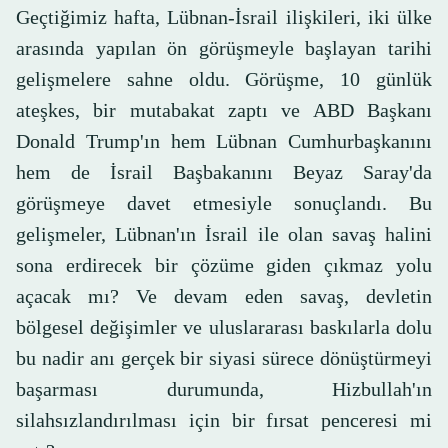
Geçtiğimiz hafta, Lübnan-İsrail ilişkileri, iki ülke
arasında yapılan ön görüşmeyle başlayan tarihi
gelişmelere sahne oldu. Görüşme, 10 günlük
ateşkes, bir mutabakat zaptı ve ABD Başkanı
Donald Trump'ın hem Lübnan Cumhurbaşkanını
hem de İsrail Başbakanını Beyaz Saray'da
görüşmeye davet etmesiyle sonuçlandı. Bu
gelişmeler, Lübnan'ın İsrail ile olan savaş halini
sona erdirecek bir çözüme giden çıkmaz yolu
açacak mı? Ve devam eden savaş, devletin
bölgesel değişimler ve uluslararası baskılarla dolu
bu nadir anı gerçek bir siyasi sürece dönüştürmeyi
başarması durumunda, Hizbullah'ın
silahsızlandırılması için bir fırsat penceresi mi