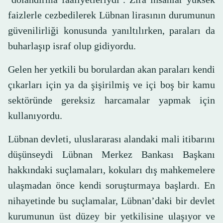
faizlerle cezbedilerek Lübnan lirasının durumunun
güvenilirliği konusunda yanıltılırken, paraları da
buharlaşıp israf olup gidiyordu.
Gelen her yetkili bu borulardan akan paraları kendi
çıkarları için ya da şişirilmiş ve içi boş bir kamu
sektöründe gereksiz harcamalar yapmak için
kullanıyordu.
Lübnan devleti, uluslararası alandaki mali itibarını
düşünseydi Lübnan Merkez Bankası Başkanı
hakkındaki suçlamaları, kokuları dış mahkemelere
ulaşmadan önce kendi soruşturmaya başlardı. En
nihayetinde bu suçlamalar, Lübnan’daki bir devlet
kurumunun üst düzey bir yetkilisine ulaşıyor ve