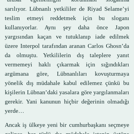
sarılıyor. Lübnanlı yetkililer de Riyad Selame’yi
teslim etmeyi reddetmek için bu sloganı
kullanıyorlar. Aynı şey daha önce Japon
yargısından kaçan ve tutuklanıp iade edilmek
üzere Interpol tarafından aranan Carlos Ghosn’da
da olmuştu. Yetkililerin dış taleplere yanıt
vermemeyi haklı çıkarmak için sığındıkları
argümana göre, Lübnanlıları kovuşturmaya
yönelik dış müdahale kabul edilemez çünkü bu
kişilerin Lübnan’daki yasalara göre yargılanmaları
gerekir. Yani kanunun hiçbir değerinin olmadığı
yerde…
Ancak iş ülkeye yeni bir cumhurbaşkanı seçmeye