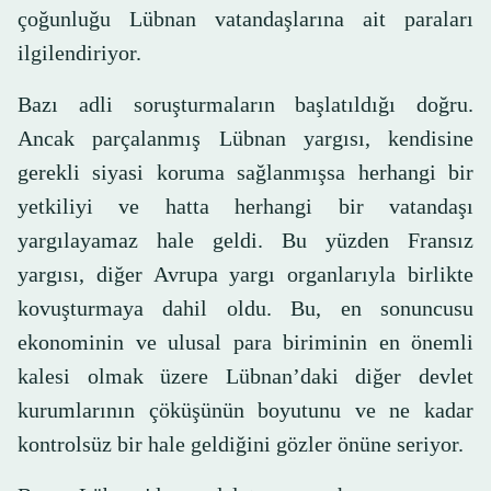
çoğunluğu Lübnan vatandaşlarına ait paraları
ilgilendiriyor.
Bazı adli soruşturmaların başlatıldığı doğru.
Ancak parçalanmış Lübnan yargısı, kendisine
gerekli siyasi koruma sağlanmışsa herhangi bir
yetkiliyi ve hatta herhangi bir vatandaşı
yargılayamaz hale geldi. Bu yüzden Fransız
yargısı, diğer Avrupa yargı organlarıyla birlikte
kovuşturmaya dahil oldu. Bu, en sonuncusu
ekonominin ve ulusal para biriminin en önemli
kalesi olmak üzere Lübnan’daki diğer devlet
kurumlarının çöküşünün boyutunu ve ne kadar
kontrolsüz bir hale geldiğini gözler önüne seriyor.