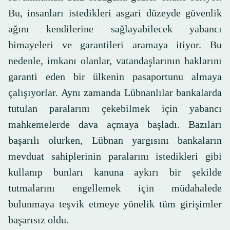
Bu, insanları istedikleri asgari düzeyde güvenlik
ağını kendilerine sağlayabilecek yabancı
himayeleri ve garantileri aramaya itiyor. Bu
nedenle, imkanı olanlar, vatandaşlarının haklarını
garanti eden bir ülkenin pasaportunu almaya
çalışıyorlar. Aynı zamanda Lübnanlılar bankalarda
tutulan paralarını çekebilmek için yabancı
mahkemelerde dava açmaya başladı. Bazıları
başarılı olurken, Lübnan yargısını bankaların
mevduat sahiplerinin paralarını istedikleri gibi
kullanıp bunları kanuna aykırı bir şekilde
tutmalarını engellemek için müdahalede
bulunmaya teşvik etmeye yönelik tüm girişimler
başarısız oldu.