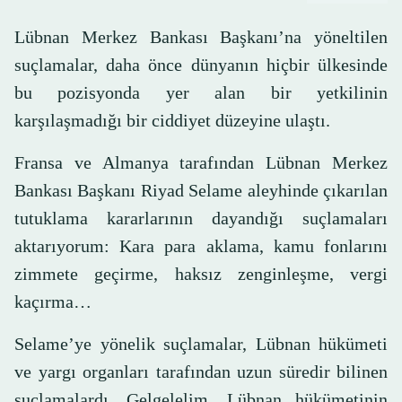
Lübnan Merkez Bankası Başkanı’na yöneltilen
suçlamalar, daha önce dünyanın hiçbir ülkesinde
bu pozisyonda yer alan bir yetkilinin
karşılaşmadığı bir ciddiyet düzeyine ulaştı.
Fransa ve Almanya tarafından Lübnan Merkez
Bankası Başkanı Riyad Selame aleyhinde çıkarılan
tutuklama kararlarının dayandığı suçlamaları
aktarıyorum: Kara para aklama, kamu fonlarını
zimmete geçirme, haksız zenginleşme, vergi
kaçırma…
Selame’ye yönelik suçlamalar, Lübnan hükümeti
ve yargı organları tarafından uzun süredir bilinen
suçlamalardı. Gelgelelim, Lübnan hükümetinin