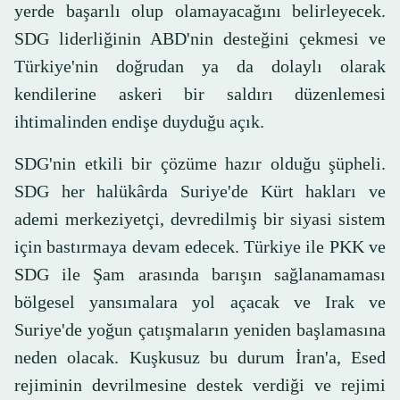
yerde başarılı olup olamayacağını belirleyecek.
SDG liderliğinin ABD'nin desteğini çekmesi ve
Türkiye'nin doğrudan ya da dolaylı olarak
kendilerine askeri bir saldırı düzenlemesi
ihtimalinden endişe duyduğu açık.
SDG'nin etkili bir çözüme hazır olduğu şüpheli.
SDG her halükârda Suriye'de Kürt hakları ve
ademi merkeziyetçi, devredilmiş bir siyasi sistem
için bastırmaya devam edecek. Türkiye ile PKK ve
SDG ile Şam arasında barışın sağlanamaması
bölgesel yansımalara yol açacak ve Irak ve
Suriye'de yoğun çatışmaların yeniden başlamasına
neden olacak. Kuşkusuz bu durum İran'a, Esed
rejiminin devrilmesine destek verdiği ve rejimi