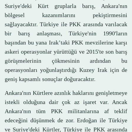
Suriye'deki Kürt gruplarla barış, Ankara'nın
bölgesel kazanımlarını pekiştirmesini
sağlayacaktır. Türkiye ile PKK arasında varılacak
bir barış anlaşması, Türkiye'nin 1990'ların
başından bu yana Irak’taki PKK mevzilerine karşı
askeri operasyonlar yürüttüğü ve 2015'te son barış
görüşmelerinin çökmesinin ardından bu
operasyonları yoğunlaştırdığı Kuzey Irak için de
geniş kapsamlı sonuçlar doğuracaktır.
Ankara'nın Kürtlere azınlık haklarını genişletmeye
istekli olduğuna dair çok az işaret var. Ancak
Ankara'nın tüm PKK militanlarına af teklif
edeceğini düşünmek de zor. Erdoğan ile Türkiye
ve Suriye'deki Kürtler, Türkiye ile PKK arasında