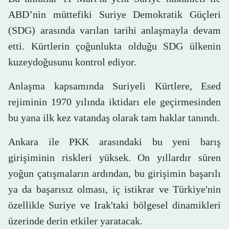
ABD’nin müttefiki Suriye Demokratik Güçleri
(SDG) arasında varılan tarihi anlaşmayla devam
etti. Kürtlerin çoğunlukta olduğu SDG ülkenin
kuzeydoğusunu kontrol ediyor.
Anlaşma kapsamında Suriyeli Kürtlere, Esed
rejiminin 1970 yılında iktidarı ele geçirmesinden
bu yana ilk kez vatandaş olarak tam haklar tanındı.
Ankara ile PKK arasındaki bu yeni barış
girişiminin riskleri yüksek. On yıllardır süren
yoğun çatışmaların ardından, bu girişimin başarılı
ya da başarısız olması, iç istikrar ve Türkiye'nin
özellikle Suriye ve Irak'taki bölgesel dinamikleri
üzerinde derin etkiler yaratacak.