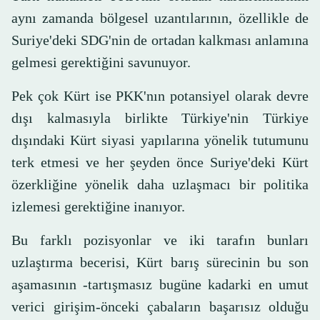
aynı zamanda bölgesel uzantılarının, özellikle de
Suriye'deki SDG'nin de ortadan kalkması anlamına
gelmesi gerektiğini savunuyor.
Pek çok Kürt ise PKK'nın potansiyel olarak devre
dışı kalmasıyla birlikte Türkiye'nin Türkiye
dışındaki Kürt siyasi yapılarına yönelik tutumunu
terk etmesi ve her şeyden önce Suriye'deki Kürt
özerkliğine yönelik daha uzlaşmacı bir politika
izlemesi gerektiğine inanıyor.
Bu farklı pozisyonlar ve iki tarafın bunları
uzlaştırma becerisi, Kürt barış sürecinin bu son
aşamasının -tartışmasız bugüne kadarki en umut
verici girişim-önceki çabaların başarısız olduğu