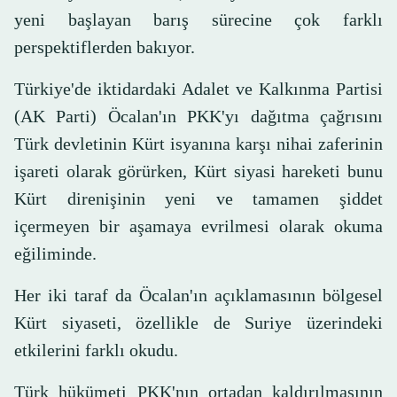
yeni başlayan barış sürecine çok farklı
perspektiflerden bakıyor.
Türkiye'de iktidardaki Adalet ve Kalkınma Partisi
(AK Parti) Öcalan'ın PKK'yı dağıtma çağrısını
Türk devletinin Kürt isyanına karşı nihai zaferinin
işareti olarak görürken, Kürt siyasi hareketi bunu
Kürt direnişinin yeni ve tamamen şiddet
içermeyen bir aşamaya evrilmesi olarak okuma
eğiliminde.
Her iki taraf da Öcalan'ın açıklamasının bölgesel
Kürt siyaseti, özellikle de Suriye üzerindeki
etkilerini farklı okudu.
Türk hükümeti PKK'nın ortadan kaldırılmasının