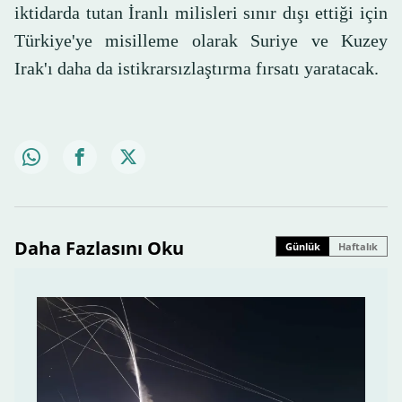
iktidarda tutan İranlı milisleri sınır dışı ettiği için
Türkiye'ye misilleme olarak Suriye ve Kuzey
Irak'ı daha da istikrarsızlaştırma fırsatı yaratacak.
Daha Fazlasını Oku
Günlük
Haftalık