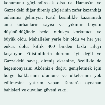
konumunu güçlendirecek olsa da Hamas'ın ve
Gazze'deki diğer direniş güçlerinin zafer kazandığı
anlamına gelmiyor. Katil kesinlikle kazanmadı
ama kurbanların sayısı ve yıkımın boyutu
düşünüldüğünde bedel oldukça korkutucu ve
büyük oldu. Mahalleler yerle bir oldu ve her yer
enkaz dolu, kıtlık 400 binden fazla aileyi
kuşatıyor. Filistinlilerin durumu iyi değil ve
Gazze'deki savaş, direniş eksenine, özellikle de
hegemonyasını Akdeniz'e doğru genişletmek için
bölge halklarının ölümüne ve ülkelerinin yok
edilmesine yatırım yapan Tahran’a oynanan
bahisleri ve duyulan güveni yıktı.