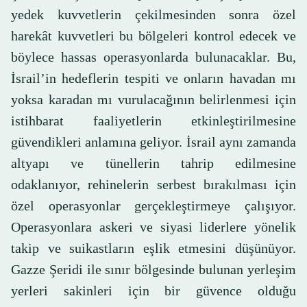
yedek kuvvetlerin çekilmesinden sonra özel
harekât kuvvetleri bu bölgeleri kontrol edecek ve
böylece hassas operasyonlarda bulunacaklar. Bu,
İsrail’in hedeflerin tespiti ve onların havadan mı
yoksa karadan mı vurulacağının belirlenmesi için
istihbarat faaliyetlerin etkinleştirilmesine
güvendikleri anlamına geliyor. İsrail aynı zamanda
altyapı ve tünellerin tahrip edilmesine
odaklanıyor, rehinelerin serbest bırakılması için
özel operasyonlar gerçekleştirmeye çalışıyor.
Operasyonlara askeri ve siyasi liderlere yönelik
takip ve suikastların eşlik etmesini düşünüyor.
Gazze Şeridi ile sınır bölgesinde bulunan yerleşim
yerleri sakinleri için bir güvence olduğu