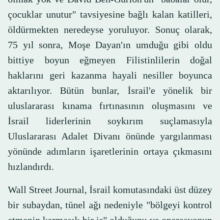
çocuklar unutur" tavsiyesine bağlı kalan katilleri,
öldürmekten neredeyse yoruluyor. Sonuç olarak,
75 yıl sonra, Moşe Dayan'ın umduğu gibi oldu
bittiye boyun eğmeyen Filistinlilerin doğal
haklarını geri kazanma hayali nesiller boyunca
aktarılıyor. Bütün bunlar, İsrail'e yönelik bir
uluslararası kınama fırtınasının oluşmasını ve
İsrail liderlerinin soykırım suçlamasıyla
Uluslararası Adalet Divanı önünde yargılanması
yönünde adımların işaretlerinin ortaya çıkmasını
hızlandırdı.
Wall Street Journal, İsrail komutasındaki üst düzey
bir subaydan, tünel ağı nedeniyle "bölgeyi kontrol