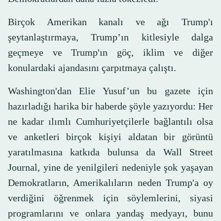
Birçok Amerikan kanalı ve ağı Trump'ı
şeytanlaştırmaya, Trump’ın kitlesiyle dalga
geçmeye ve Trump'ın göç, iklim ve diğer
konulardaki ajandasını çarpıtmaya çalıştı.
Washington'dan Elie Yusuf’un bu gazete için
hazırladığı harika bir haberde şöyle yazıyordu: Her
ne kadar ılımlı Cumhuriyetçilerle bağlantılı olsa
ve anketleri birçok kişiyi aldatan bir görüntü
yaratılmasına katkıda bulunsa da Wall Street
Journal, yine de yenilgileri nedeniyle şok yaşayan
Demokratların, Amerikalıların neden Trump'a oy
verdiğini öğrenmek için söylemlerini, siyasi
programlarını ve onlara yandaş medyayı, bunu