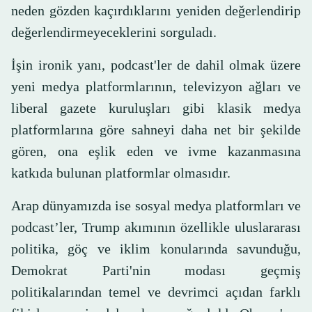
neden gözden kaçırdıklarını yeniden değerlendirip
değerlendirmeyeceklerini sorguladı.
İşin ironik yanı, podcast'ler de dahil olmak üzere
yeni medya platformlarının, televizyon ağları ve
liberal gazete kuruluşları gibi klasik medya
platformlarına göre sahneyi daha net bir şekilde
gören, ona eşlik eden ve ivme kazanmasına
katkıda bulunan platformlar olmasıdır.
Arap dünyamızda ise sosyal medya platformları ve
podcast’ler, Trump akımının özellikle uluslararası
politika, göç ve iklim konularında savunduğu,
Demokrat Parti'nin modası geçmiş
politikalarından temel ve devrimci açıdan farklı