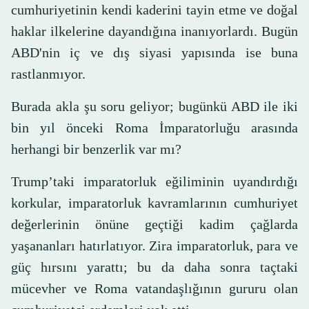
cumhuriyetinin kendi kaderini tayin etme ve doğal
haklar ilkelerine dayandığına inanıyorlardı. Bugün
ABD'nin iç ve dış siyasi yapısında ise buna
rastlanmıyor.
Burada akla şu soru geliyor; bugünkü ABD ile iki
bin yıl önceki Roma İmparatorluğu arasında
herhangi bir benzerlik var mı?
Trump’taki imparatorluk eğiliminin uyandırdığı
korkular, imparatorluk kavramlarının cumhuriyet
değerlerinin önüne geçtiği kadim çağlarda
yaşananları hatırlatıyor. Zira imparatorluk, para ve
güç hırsını yarattı; bu da daha sonra taçtaki
mücevher ve Roma vatandaşlığının gururu olan