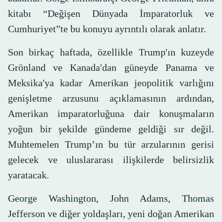
kitabı “Değişen Dünyada İmparatorluk ve
Cumhuriyet”te bu konuyu ayrıntılı olarak anlatır.
Son birkaç haftada, özellikle Trump'ın kuzeyde
Grönland ve Kanada'dan güneyde Panama ve
Meksika'ya kadar Amerikan jeopolitik varlığını
genişletme arzusunu açıklamasının ardından,
Amerikan imparatorluğuna dair konuşmaların
yoğun bir şekilde gündeme geldiği sır değil.
Muhtemelen Trump’ın bu tür arzularının gerisi
gelecek ve uluslararası ilişkilerde belirsizlik
yaratacak.
George Washington, John Adams, Thomas
Jefferson ve diğer yoldaşları, yeni doğan Amerikan