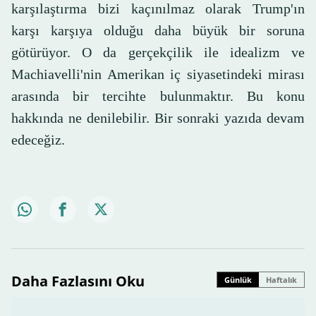
karşılaştırma bizi kaçınılmaz olarak Trump'ın
karşı karşıya olduğu daha büyük bir soruna
götürüyor. O da gerçekçilik ile idealizm ve
Machiavelli'nin Amerikan iç siyasetindeki mirası
arasında bir tercihte bulunmaktır. Bu konu
hakkında ne denilebilir. Bir sonraki yazıda devam
edeceğiz.
Daha Fazlasını Oku
Günlük
Haftalık