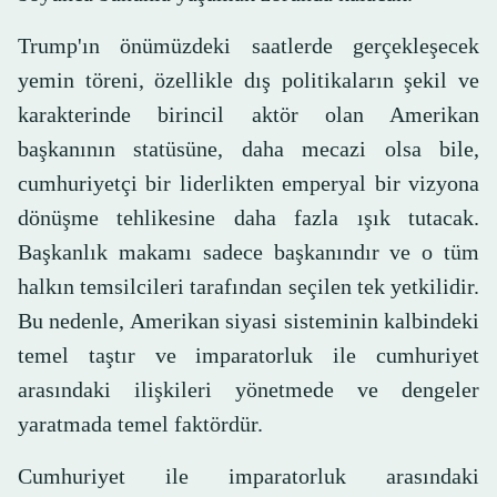
Trump'ın önümüzdeki saatlerde gerçekleşecek
yemin töreni, özellikle dış politikaların şekil ve
karakterinde birincil aktör olan Amerikan
başkanının statüsüne, daha mecazi olsa bile,
cumhuriyetçi bir liderlikten emperyal bir vizyona
dönüşme tehlikesine daha fazla ışık tutacak.
Başkanlık makamı sadece başkanındır ve o tüm
halkın temsilcileri tarafından seçilen tek yetkilidir.
Bu nedenle, Amerikan siyasi sisteminin kalbindeki
temel taştır ve imparatorluk ile cumhuriyet
arasındaki ilişkileri yönetmede ve dengeler
yaratmada temel faktördür.
Cumhuriyet ile imparatorluk arasındaki