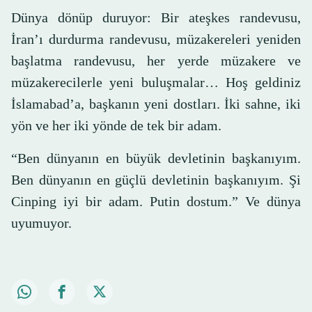
Dünya dönüp duruyor: Bir ateşkes randevusu,
İran’ı durdurma randevusu, müzakereleri yeniden
başlatma randevusu, her yerde müzakere ve
müzakerecilerle yeni buluşmalar… Hoş geldiniz
İslamabad’a, başkanın yeni dostları. İki sahne, iki
yön ve her iki yönde de tek bir adam.
“Ben dünyanın en büyük devletinin başkanıyım.
Ben dünyanın en güçlü devletinin başkanıyım. Şi
Cinping iyi bir adam. Putin dostum.” Ve dünya
uyumuyor.