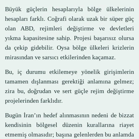
Büyük güçlerin hesaplarıyla bölge ülkelerinin
hesapları farklı. Coğrafi olarak uzak bir süper güç
olan ABD, rejimleri değiştirme ve devletleri
yıkma kapasitesine sahip. Projesi başarısız olursa
da çekip gidebilir. Oysa bölge ülkeleri krizlerin
mirasından ve sarsıcı etkilerinden kaçamaz.
Bu, iç durumu etkilemeye yönelik girişimlerin
tamamen dışlanması gerektiği anlamına gelmez;
zira bu, doğrudan ve sert güçle rejim değiştirme
projelerinden farklıdır.
Bugün İran’ın hedef alınmasının nedeni de bizzat
kendisinin bölgesel düzenin kurallarına riayet
etmemiş olmasıdır; başına gelenlerden bu anlamda