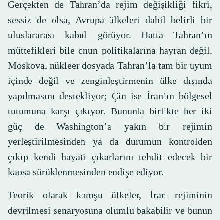
Gerçekten de Tahran’da rejim değişikliği fikri,
sessiz de olsa, Avrupa ülkeleri dahil belirli bir
uluslararası kabul görüyor. Hatta Tahran’ın
müttefikleri bile onun politikalarına hayran değil.
Moskova, nükleer dosyada Tahran’la tam bir uyum
içinde değil ve zenginleştirmenin ülke dışında
yapılmasını destekliyor; Çin ise İran’ın bölgesel
tutumuna karşı çıkıyor. Bununla birlikte her iki
güç de Washington’a yakın bir rejimin
yerleştirilmesinden ya da durumun kontrolden
çıkıp kendi hayati çıkarlarını tehdit edecek bir
kaosa sürüklenmesinden endişe ediyor.
Teorik olarak komşu ülkeler, İran rejiminin
devrilmesi senaryosuna olumlu bakabilir ve bunun