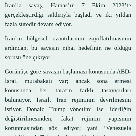
İran’la savaş, Hamas’ın 7 Ekim 2023’te
gerçekleştirdiği saldırıyla başladı ve iki yıldan
fazla süredir devam ediyor.
İran’ın bölgesel uzantılarının zayıflatılmasının
ardından, bu savaşın nihai hedefinin ne olduğu
sorusu öne çıkıyor.
Görünüşe göre savaşın başlaması konusunda ABD-
İsrail mutabakatı var; ancak sona ermesi
konusunda her tarafın farklı tasavvurları
bulunuyor. İsrail, İran rejiminin devrilmesini
istiyor. Donald Trump yönetimi ise liderliğin
değiştirilmesinden, fakat rejimin yapısının
korunmasından söz ediyor; yani ‘Venezuela