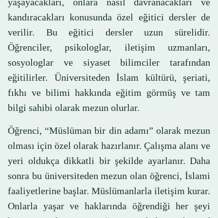
yaşayacakları, onlara nasıl davranacakları ve
kandıracakları konusunda özel eğitici dersler de
verilir. Bu eğitici dersler uzun sürelidir.
Öğrenciler, psikologlar, iletişim uzmanları,
sosyologlar ve siyaset bilimciler tarafından
eğitilirler. Üniversiteden İslam kültürü, şeriati,
fıkhı ve bilimi hakkında eğitim görmüş ve tam
bilgi sahibi olarak mezun olurlar.
Öğrenci, “Müslüman bir din adamı” olarak mezun
olması için özel olarak hazırlanır. Çalışma alanı ve
yeri oldukça dikkatli bir şekilde ayarlanır. Daha
sonra bu üniversiteden mezun olan öğrenci, İslami
faaliyetlerine başlar. Müslümanlarla iletişim kurar.
Onlarla yaşar ve haklarında öğrendiği her şeyi