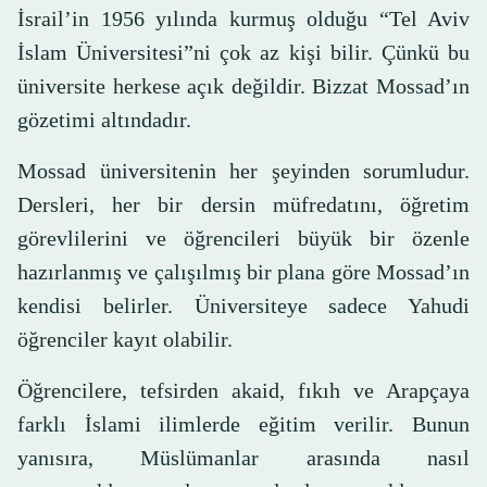
İsrail’in 1956 yılında kurmuş olduğu “Tel Aviv
İslam Üniversitesi”ni çok az kişi bilir. Çünkü bu
üniversite herkese açık değildir. Bizzat Mossad’ın
gözetimi altındadır.
Mossad üniversitenin her şeyinden sorumludur.
Dersleri, her bir dersin müfredatını, öğretim
görevlilerini ve öğrencileri büyük bir özenle
hazırlanmış ve çalışılmış bir plana göre Mossad’ın
kendisi belirler. Üniversiteye sadece Yahudi
öğrenciler kayıt olabilir.
Öğrencilere, tefsirden akaid, fıkıh ve Arapçaya
farklı İslami ilimlerde eğitim verilir. Bunun
yanısıra, Müslümanlar arasında nasıl