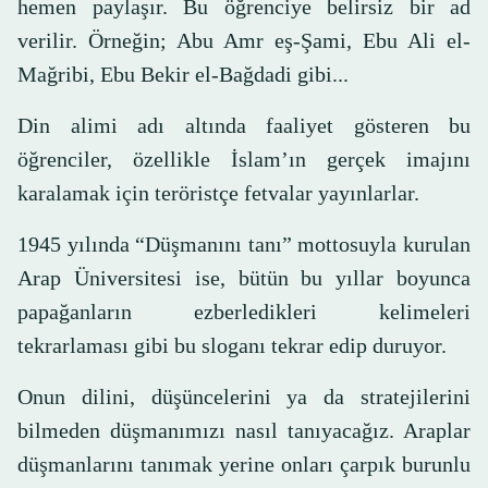
hemen paylaşır. Bu öğrenciye belirsiz bir ad
verilir. Örneğin; Abu Amr eş-Şami, Ebu Ali el-
Mağribi, Ebu Bekir el-Bağdadi gibi...
Din alimi adı altında faaliyet gösteren bu
öğrenciler, özellikle İslam’ın gerçek imajını
karalamak için teröristçe fetvalar yayınlarlar.
1945 yılında “Düşmanını tanı” mottosuyla kurulan
Arap Üniversitesi ise, bütün bu yıllar boyunca
papağanların ezberledikleri kelimeleri
tekrarlaması gibi bu sloganı tekrar edip duruyor.
Onun dilini, düşüncelerini ya da stratejilerini
bilmeden düşmanımızı nasıl tanıyacağız. Araplar
düşmanlarını tanımak yerine onları çarpık burunlu