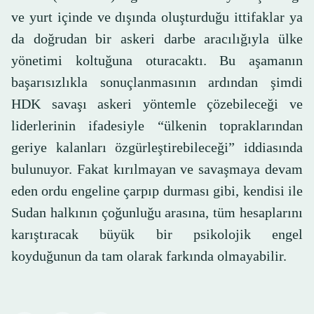
ve yurt içinde ve dışında oluşturduğu ittifaklar ya
da doğrudan bir askeri darbe aracılığıyla ülke
yönetimi koltuğuna oturacaktı. Bu aşamanın
başarısızlıkla sonuçlanmasının ardından şimdi
HDK savaşı askeri yöntemle çözebileceği ve
liderlerinin ifadesiyle “ülkenin topraklarından
geriye kalanları özgürleştirebileceği” iddiasında
bulunuyor. Fakat kırılmayan ve savaşmaya devam
eden ordu engeline çarpıp durması gibi, kendisi ile
Sudan halkının çoğunluğu arasına, tüm hesaplarını
karıştıracak büyük bir psikolojik engel
koyduğunun da tam olarak farkında olmayabilir.