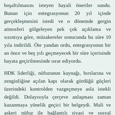
boşaltılmasını isteyen hayali öneriler sundu.
Bunun için entegrasyonun 20 yıl içinde
gerçekleşmesini istedi ve o dönemde gergin
atmosferi gölgeleyen pek çok açıklama ve
sızıntıya göre, müzakereler sonucunda bu süre 10
yıla indirildi. Öte yandan ordu, entegrasyonun bir
an önce ve beş yılı geçmeyecek bir süre içerisinde
hayata geçirilmesinde ısrar ediyordu.
HDK liderliği, nüfuzunun kaynağı, hırslarına ve
zenginliğine açılan kapı olarak gördüğü güçleri
üzerindeki kontrolden vazgeçmeye asla istekli
değildi. Dolayısıyla çerçeve anlaşması zaman
kazanmaya yönelik geçici bir belgeydi. Mali ve
askeri nüfuz ile bağlantılı siyasi ve sosyal