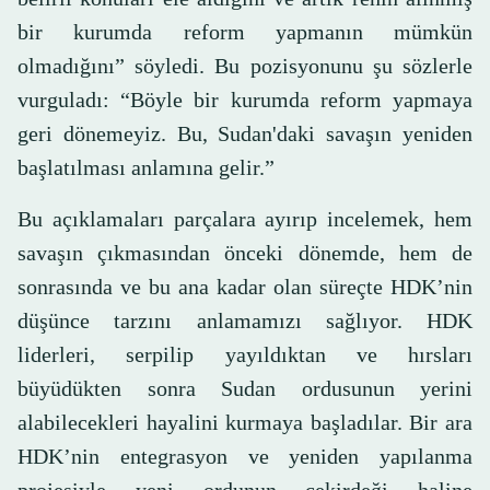
bir kurumda reform yapmanın mümkün
olmadığını” söyledi. Bu pozisyonunu şu sözlerle
vurguladı: “Böyle bir kurumda reform yapmaya
geri dönemeyiz. Bu, Sudan'daki savaşın yeniden
başlatılması anlamına gelir.”
Bu açıklamaları parçalara ayırıp incelemek, hem
savaşın çıkmasından önceki dönemde, hem de
sonrasında ve bu ana kadar olan süreçte HDK’nin
düşünce tarzını anlamamızı sağlıyor. HDK
liderleri, serpilip yayıldıktan ve hırsları
büyüdükten sonra Sudan ordusunun yerini
alabilecekleri hayalini kurmaya başladılar. Bir ara
HDK’nin entegrasyon ve yeniden yapılanma