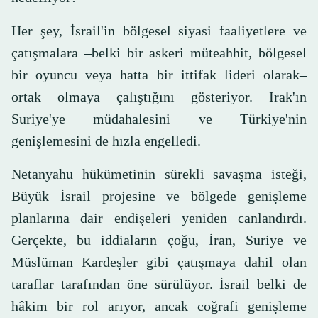
Her şey, İsrail'in bölgesel siyasi faaliyetlere ve
çatışmalara –belki bir askeri müteahhit, bölgesel
bir oyuncu veya hatta bir ittifak lideri olarak–
ortak olmaya çalıştığını gösteriyor. Irak'ın
Suriye'ye müdahalesini ve Türkiye'nin
genişlemesini de hızla engelledi.
Netanyahu hükümetinin sürekli savaşma isteği,
Büyük İsrail projesine ve bölgede genişleme
planlarına dair endişeleri yeniden canlandırdı.
Gerçekte, bu iddiaların çoğu, İran, Suriye ve
Müslüman Kardeşler gibi çatışmaya dahil olan
taraflar tarafından öne sürülüyor. İsrail belki de
hâkim bir rol arıyor, ancak coğrafi genişleme