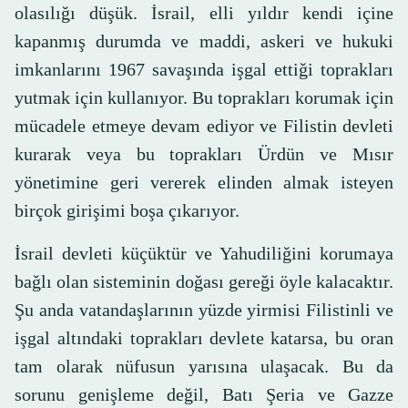
olasılığı düşük. İsrail, elli yıldır kendi içine
kapanmış durumda ve maddi, askeri ve hukuki
imkanlarını 1967 savaşında işgal ettiği toprakları
yutmak için kullanıyor. Bu toprakları korumak için
mücadele etmeye devam ediyor ve Filistin devleti
kurarak veya bu toprakları Ürdün ve Mısır
yönetimine geri vererek elinden almak isteyen
birçok girişimi boşa çıkarıyor.
İsrail devleti küçüktür ve Yahudiliğini korumaya
bağlı olan sisteminin doğası gereği öyle kalacaktır.
Şu anda vatandaşlarının yüzde yirmisi Filistinli ve
işgal altındaki toprakları devlete katarsa, bu oran
tam olarak nüfusun yarısına ulaşacak. Bu da
sorunu genişleme değil, Batı Şeria ve Gazze