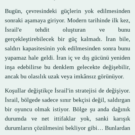
Bugün, çevresindeki güçlerin yok edilmesinden
sonraki aşamaya giriyor. Modern tarihinde ilk kez,
İsrail'e tehdit oluşturan ve bunu
gerçekleştirebilecek bir güç kalmadı. İran bile,
saldırı kapasitesinin yok edilmesinden sonra bunu
yapamaz hale geldi. İran iç ve dış gücünü yeniden
inşa edebilirse bu denklem gelecekte değişebilir,
ancak bu olasılık uzak veya imkânsız görünüyor.
Koşullar değiştikçe İsrail'in stratejisi de değişiyor.
İsrail, bölgede sadece sınır bekçisi değil, saldırgan
bir oyuncu olmak istiyor. Bölge şu anda dağınık
durumda ve net ittifaklar yok, sanki karışık
durumların çözülmesini bekliyor gibi… Bunlardan