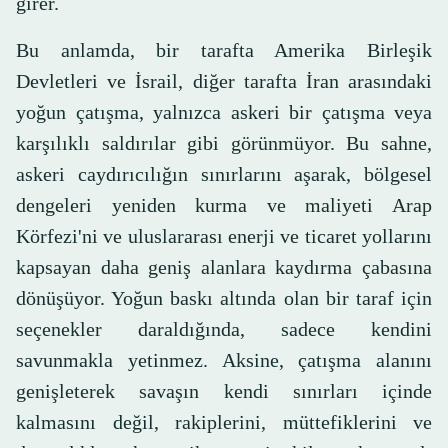
girer.
Bu anlamda, bir tarafta Amerika Birleşik
Devletleri ve İsrail, diğer tarafta İran arasındaki
yoğun çatışma, yalnızca askeri bir çatışma veya
karşılıklı saldırılar gibi görünmüyor. Bu sahne,
askeri caydırıcılığın sınırlarını aşarak, bölgesel
dengeleri yeniden kurma ve maliyeti Arap
Körfezi'ni ve uluslararası enerji ve ticaret yollarını
kapsayan daha geniş alanlara kaydırma çabasına
dönüşüyor. Yoğun baskı altında olan bir taraf için
seçenekler daraldığında, sadece kendini
savunmakla yetinmez. Aksine, çatışma alanını
genişleterek savaşın kendi sınırları içinde
kalmasını değil, rakiplerini, müttefiklerini ve