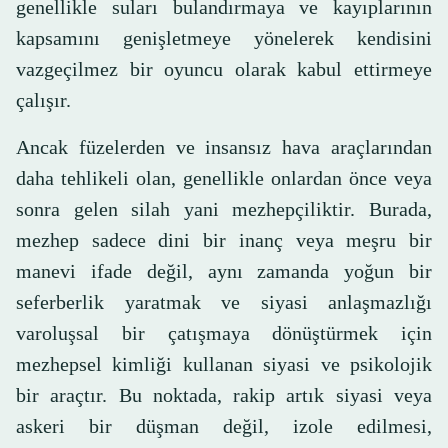
genellikle suları bulandırmaya ve kayıplarının
kapsamını genişletmeye yönelerek kendisini
vazgeçilmez bir oyuncu olarak kabul ettirmeye
çalışır.
Ancak füzelerden ve insansız hava araçlarından
daha tehlikeli olan, genellikle onlardan önce veya
sonra gelen silah yani mezhepçiliktir. Burada,
mezhep sadece dini bir inanç veya meşru bir
manevi ifade değil, aynı zamanda yoğun bir
seferberlik yaratmak ve siyasi anlaşmazlığı
varoluşsal bir çatışmaya dönüştürmek için
mezhepsel kimliği kullanan siyasi ve psikolojik
bir araçtır. Bu noktada, rakip artık siyasi veya
askeri bir düşman değil, izole edilmesi,