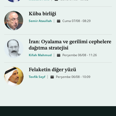
Küba birliği
Semir Ataullah
Cuma 07/08 - 08:29
İran: Oyalama ve gerilimi cephelere
dağıtma stratejisi
Kifah Mahmud
Perşembe 06/08 - 11:26
Felaketin diğer yüzü
Tevfik Seyf
Perşembe 06/08 - 10:09