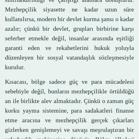
Mezhepçilik siyasette ne kadar uzun süre
kullanılırsa, modern bir devlet kurma şansı o kadar
azalır; çünkü bir devlet, grupları birbirine karşı
seferber etmekle değil, insanlar arasında eşitliği
garanti eden ve rekabetlerini hukuk yoluyla
düzenleyen bir sosyal vatandaşlık sözleşmesiyle
kurulur.
Kısacası, bölge sadece güç ve para mücadelesi
sebebiyle değil, bunların mezhepçilikle örtüldüğü
an ile birlikte alev almaktadır. Çünkü o zaman güç
korku yayma sistemine, para sadakatleri finanse
etme aracına ve mezhepçilik gerçek çıkarları
gizlerken genişlemeyi ve savaşı meşrulaştıran bir