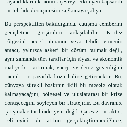
dayandıkları ekonomik çevreyi etkileyen kapsamlı
bir tehdide dönüşmesini sağlamaya çalışır.
Bu perspektiften bakıldığında, çatışma çemberini
genişletme girişimleri anlaşılabilir. Körfez
bölgesini hedef almanın veya tehdit etmenin
amacı, yalnızca askeri bir çözüm bulmak değil,
aynı zamanda tüm taraflar için siyasi ve ekonomik
maliyetleri artırmak, enerji ve deniz güvenliğini
önemli bir pazarlık kozu haline getirmektir. Bu,
dünyaya sürekli baskının ikili bir mesele olarak
kalmayacağını, bölgesel ve uluslararası bir krize
dönüşeceğini söyleyen bir stratejidir. Bu davranış,
çatışmalar tarihinde yeni değil. Çaresiz bir aktör,
belirleyici bir atılım gerçekleştiremediğinde,