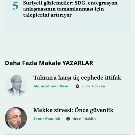
5
Suriyeli gözlemciler: SDG, entegrasyon
anlaşmasının tamamlanması için
taleplerini artırıyor
Daha Fazla Makale YAZARLAR
Tahran'a karşı üç cephede ittifak
Abdurrahman Raşid
since 1 dakika
Mekke zirvesi: Önce güvenlik
Semir Ataullah
since 1 dakika