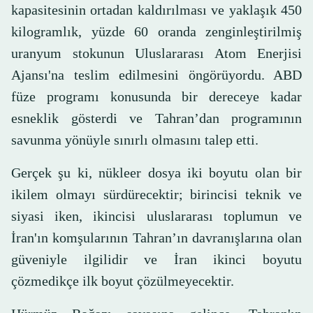
kapasitesinin ortadan kaldırılması ve yaklaşık 450
kilogramlık, yüzde 60 oranda zenginleştirilmiş
uranyum stokunun Uluslararası Atom Enerjisi
Ajansı'na teslim edilmesini öngörüyordu. ABD
füze programı konusunda bir dereceye kadar
esneklik gösterdi ve Tahran’dan programının
savunma yönüyle sınırlı olmasını talep etti.
Gerçek şu ki, nükleer dosya iki boyutu olan bir
ikilem olmayı sürdürecektir; birincisi teknik ve
siyasi iken, ikincisi uluslararası toplumun ve
İran'ın komşularının Tahran’ın davranışlarına olan
güveniyle ilgilidir ve İran ikinci boyutu
çözmedikçe ilk boyut çözülmeyecektir.