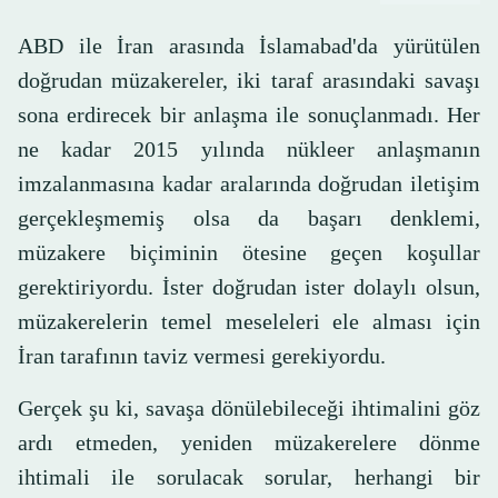
ABD ile İran arasında İslamabad'da yürütülen
doğrudan müzakereler, iki taraf arasındaki savaşı
sona erdirecek bir anlaşma ile sonuçlanmadı. Her
ne kadar 2015 yılında nükleer anlaşmanın
imzalanmasına kadar aralarında doğrudan iletişim
gerçekleşmemiş olsa da başarı denklemi,
müzakere biçiminin ötesine geçen koşullar
gerektiriyordu. İster doğrudan ister dolaylı olsun,
müzakerelerin temel meseleleri ele alması için
İran tarafının taviz vermesi gerekiyordu.
Gerçek şu ki, savaşa dönülebileceği ihtimalini göz
ardı etmeden, yeniden müzakerelere dönme
ihtimali ile sorulacak sorular, herhangi bir