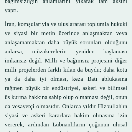
bağımsızlığın anlamlarını yıkarak tam aksini
yaptı.
İran, komşularıyla ve uluslararası toplumla hukuki
ve siyasi bir metin üzerinde anlaşmaktan veya
anlaşamamaktan daha büyük sorunları olduğunu
anlarsa, müzakerelerin yeniden başlaması
imkansız değil. Milli ve bağımsız projesini diğer
milli projelerden farklı kılan da buydu; daha kötü
ya da daha iyi olması, keza Batı ablukasına
rağmen büyük bir endüstriyel, askeri ve bilimsel
üs kurma hakkına sahip olup olmaması değil, onun
da vesayetçi olmasıdır. Onlarca yıldır Hizbullah'ın
siyasi ve askeri kararlara hakim olmasına izin
vererek, ardından Lübnanlıların çoğunun ulusal