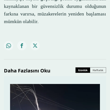
kaynaklanan bir güvensizlik durumu olduğunun
farkına varırsa, müzakerelerin yeniden başlaması
mümkün olabilir.
Daha Fazlasını Oku
Günlük
Haftalık