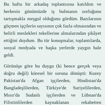
Bu hafta bir arkadaş toplantısına katıldım ve
herkesin günümüzde iş bulmanın zorluğunu
tartışmakla meşgul olduğunu gördüm. Bazılarının
göçmen işçilerin sayısının çok fazla olmasından ve
belirli meslekleri tekellerine almalarından şikâyet
ettiğini duydum. Bu tür konuşmalar, toplantılarda,
sosyal medyada ve başka yerlerde yaygın hale
geldi.
Görünüşe göre bu duygu (ki bence gerçek veya
doğru değil) küresel bir soruna dönüştü: Kuzey
Pakistan'da Afgan işçilerden, Hindistan'da
Bangladeşlilerden, Türkiye'de Suriyelilerden,
Mısır'da Sudanlı işçilerden ve Lübnan'da
Filistinlilerden kaynaklanan rekabetten