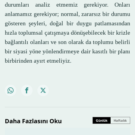
durumları analiz etmemiz gerekiyor. Onları
anlamamız gerekiyor; normal, zararsız bir durumu
gösteren şeyleri, doğal bir duygu patlamasından
hızla toplumsal çatışmaya dönüşebilecek bir krizle
bağlantılı olanları ve son olarak da toplumu belirli
bir siyasi yöne yönlendirmeye dair kasıtlı bir planı
birbirinden ayırt etmeliyiz.
Daha Fazlasını Oku
Günlük
Haftalık