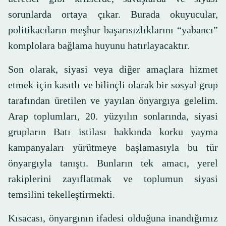
sorunlarda ortaya çıkar. Burada okuyucular,
politikacıların meşhur başarısızlıklarını “yabancı”
komplolara bağlama huyunu hatırlayacaktır.
Son olarak, siyasi veya diğer amaçlara hizmet
etmek için kasıtlı ve bilinçli olarak bir sosyal grup
tarafından üretilen ve yayılan önyargıya gelelim.
Arap toplumları, 20. yüzyılın sonlarında, siyasi
grupların Batı istilası hakkında korku yayma
kampanyaları yürütmeye başlamasıyla bu tür
önyargıyla tanıştı. Bunların tek amacı, yerel
rakiplerini zayıflatmak ve toplumun siyasi
temsilini tekelleştirmekti.
Kısacası, önyargının ifadesi olduğuna inandığımız