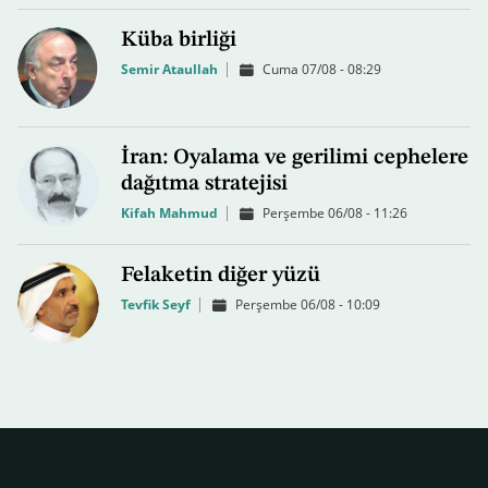
Küba birliği
Semir Ataullah
Cuma 07/08 - 08:29
İran: Oyalama ve gerilimi cephelere
dağıtma stratejisi
Kifah Mahmud
Perşembe 06/08 - 11:26
Felaketin diğer yüzü
Tevfik Seyf
Perşembe 06/08 - 10:09