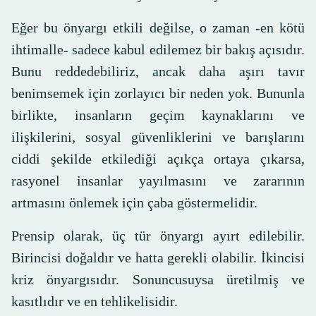
Eğer bu önyargı etkili değilse, o zaman -en kötü
ihtimalle- sadece kabul edilemez bir bakış açısıdır.
Bunu reddedebiliriz, ancak daha aşırı tavır
benimsemek için zorlayıcı bir neden yok. Bununla
birlikte, insanların geçim kaynaklarını ve
ilişkilerini, sosyal güvenliklerini ve barışlarını
ciddi şekilde etkilediği açıkça ortaya çıkarsa,
rasyonel insanlar yayılmasını ve zararının
artmasını önlemek için çaba göstermelidir.
Prensip olarak, üç tür önyargı ayırt edilebilir.
Birincisi doğaldır ve hatta gerekli olabilir. İkincisi
kriz önyargısıdır. Sonuncusuysa üretilmiş ve
kasıtlıdır ve en tehlikelisidir.