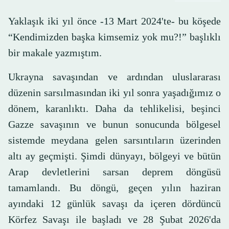
Yaklaşık iki yıl önce -13 Mart 2024'te- bu köşede
“Kendimizden başka kimsemiz yok mu?!” başlıklı
bir makale yazmıştım.
Ukrayna savaşından ve ardından uluslararası
düzenin sarsılmasından iki yıl sonra yaşadığımız o
dönem, karanlıktı. Daha da tehlikelisi, beşinci
Gazze savaşının ve bunun sonucunda bölgesel
sistemde meydana gelen sarsıntıların üzerinden
altı ay geçmişti. Şimdi dünyayı, bölgeyi ve bütün
Arap devletlerini sarsan deprem döngüsü
tamamlandı. Bu döngü, geçen yılın haziran
ayındaki 12 günlük savaşı da içeren dördüncü
Körfez Savaşı ile başladı ve 28 Şubat 2026'da