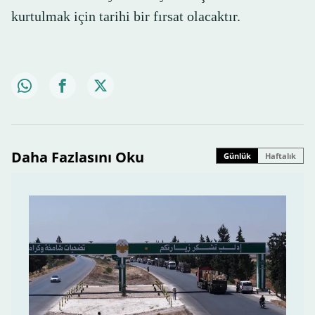
kurtulmak için tarihi bir fırsat olacaktır.
Daha Fazlasını Oku
Günlük
Haftalık