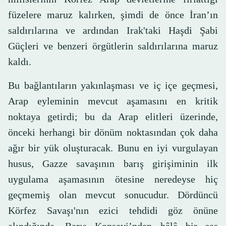
füzelere maruz kalırken, şimdi de önce İran’ın
saldırılarına ve ardından Irak'taki Haşdi Şabi
Güçleri ve benzeri örgütlerin saldırılarına maruz
kaldı.
Bu bağlantıların yakınlaşması ve iç içe geçmesi,
Arap eyleminin mevcut aşamasını en kritik
noktaya getirdi; bu da Arap elitleri üzerinde,
önceki herhangi bir dönüm noktasından çok daha
ağır bir yük oluşturacak. Bunu en iyi vurgulayan
husus, Gazze savaşının barış girişiminin ilk
uygulama aşamasının ötesine neredeyse hiç
geçmemiş olan mevcut sonucudur. Dördüncü
Körfez Savaşı'nın ezici tehdidi göz önüne