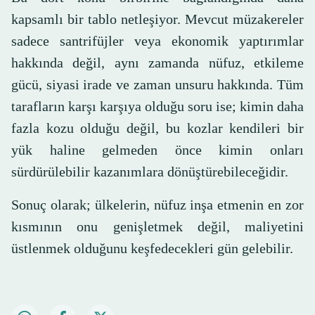
kapsamlı bir tablo netleşiyor. Mevcut müzakereler
sadece santrifüjler veya ekonomik yaptırımlar
hakkında değil, aynı zamanda nüfuz, etkileme
gücü, siyasi irade ve zaman unsuru hakkında. Tüm
tarafların karşı karşıya olduğu soru ise; kimin daha
fazla kozu olduğu değil, bu kozlar kendileri bir
yük haline gelmeden önce kimin onları
sürdürülebilir kazanımlara dönüştürebileceğidir.
Sonuç olarak; ülkelerin, nüfuz inşa etmenin en zor
kısmının onu genişletmek değil, maliyetini
üstlenmek olduğunu keşfedecekleri gün gelebilir.