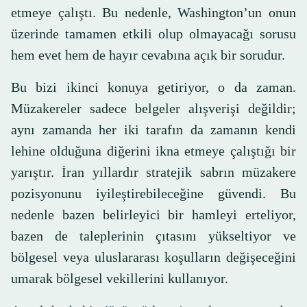
etmeye çalıştı. Bu nedenle, Washington’un onun
üzerinde tamamen etkili olup olmayacağı sorusu
hem evet hem de hayır cevabına açık bir sorudur.
Bu bizi ikinci konuya getiriyor, o da zaman.
Müzakereler sadece belgeler alışverişi değildir;
aynı zamanda her iki tarafın da zamanın kendi
lehine olduğuna diğerini ikna etmeye çalıştığı bir
yarıştır. İran yıllardır stratejik sabrın müzakere
pozisyonunu iyileştirebileceğine güvendi. Bu
nedenle bazen belirleyici bir hamleyi erteliyor,
bazen de taleplerinin çıtasını yükseltiyor ve
bölgesel veya uluslararası koşulların değişeceğini
umarak bölgesel vekillerini kullanıyor.