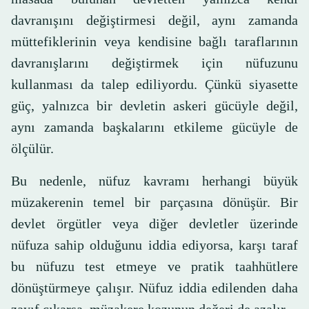
davranışını değiştirmesi değil, aynı zamanda
müttefiklerinin veya kendisine bağlı taraflarının
davranışlarını değiştirmek için nüfuzunu
kullanması da talep ediliyordu. Çünkü siyasette
güç, yalnızca bir devletin askeri gücüyle değil,
aynı zamanda başkalarını etkileme gücüyle de
ölçülür.
Bu nedenle, nüfuz kavramı herhangi büyük
müzakerenin temel bir parçasına dönüşür. Bir
devlet örgütler veya diğer devletler üzerinde
nüfuza sahip olduğunu iddia ediyorsa, karşı taraf
bu nüfuzu test etmeye ve pratik taahhütlere
dönüştürmeye çalışır. Nüfuz iddia edilenden daha