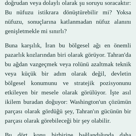
doğrudan veya dolaylı olarak şu soruyu soracaktır:
Bu nüfuzu istikrara dönüştürebilir mi? Yoksa
nüfuzu, sonuçlarına katlanmadan nüfuz alanını
genişletmekle mi sınırlı?
Buna karşılık, İran bu bölgesel ağı en önemli
pazarlık kozlarından biri olarak görüyor. Tahran'da
bu ağdan vazgeçmek veya rolünü azaltmak teknik
veya küçük bir adım olarak değil, devletin
bölgesel konumunu ve stratejik pozisyonunu
etkileyen bir mesele olarak görülüyor. İşte asıl
ikilem buradan doğuyor: Washington'un çözümün
parçası olarak gördüğü şey, Tahran'ın gücünün bir
parçası olarak görebileceği bir şey olabilir.
Bu dört konu birbirine bağlandığında daha