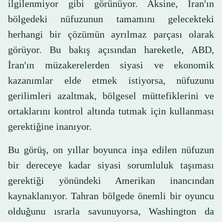
ilgilenmiyor gibi görünüyor. Aksine, İran'ın
bölgedeki nüfuzunun tamamını gelecekteki
herhangi bir çözümün ayrılmaz parçası olarak
görüyor. Bu bakış açısından hareketle, ABD,
İran'ın müzakerelerden siyasi ve ekonomik
kazanımlar elde etmek istiyorsa, nüfuzunu
gerilimleri azaltmak, bölgesel müttefiklerini ve
ortaklarını kontrol altında tutmak için kullanması
gerektiğine inanıyor.
Bu görüş, on yıllar boyunca inşa edilen nüfuzun
bir dereceye kadar siyasi sorumluluk taşıması
gerektiği yönündeki Amerikan inancından
kaynaklanıyor. Tahran bölgede önemli bir oyuncu
olduğunu ısrarla savunuyorsa, Washington da