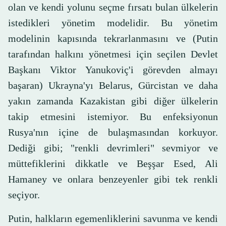
olan ve kendi yolunu seçme fırsatı bulan ülkelerin
istedikleri yönetim modelidir. Bu yönetim
modelinin kapısında tekrarlanmasını ve (Putin
tarafından halkını yönetmesi için seçilen Devlet
Başkanı Viktor Yanukoviç'i görevden almayı
başaran) Ukrayna'yı Belarus, Gürcistan ve daha
yakın zamanda Kazakistan gibi diğer ülkelerin
takip etmesini istemiyor. Bu enfeksiyonun
Rusya'nın içine de bulaşmasından korkuyor.
Dediği gibi; "renkli devrimleri" sevmiyor ve
müttefiklerini dikkatle ve Beşşar Esed, Ali
Hamaney ve onlara benzeyenler gibi tek renkli
seçiyor.
Putin, halkların egemenliklerini savunma ve kendi