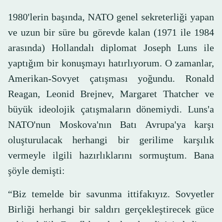
1980'lerin başında, NATO genel sekreterliği yapan
ve uzun bir süre bu görevde kalan (1971 ile 1984
arasında) Hollandalı diplomat Joseph Luns ile
yaptığım bir konuşmayı hatırlıyorum. O zamanlar,
Amerikan-Sovyet çatışması yoğundu. Ronald
Reagan, Leonid Brejnev, Margaret Thatcher ve
büyük ideolojik çatışmaların dönemiydi. Luns'a
NATO'nun Moskova'nın Batı Avrupa'ya karşı
oluşturulacak herhangi bir gerilime karşılık
vermeyle ilgili hazırlıklarını sormuştum. Bana
şöyle demişti:
“Biz temelde bir savunma ittifakıyız. Sovyetler
Birliği herhangi bir saldırı gerçekleştirecek güce