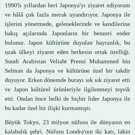
1990'lı yıllardan beri Japonya'yı ziyaret ediyorum
ve hâlâ çok fazla merak uyandırıyor. Japonya ile
işlerini yönetmede, geleneklerinde ve kendilerine
bakış açılarında Japonların bir benzeri ender
bulunur. Japon kültürüne duyulan hayranlık, bu
uzak ülkeyi ziyaret eden herkesin ortak özelliği.
Suudi Arabistan Veliaht Prensi Muhammed bin
Selman da Japonya ve kültürüne özel bir takdir
duyuyor. Erken dönemde burayı sık sık ziyaret etti
ve Japon kültürel ürünleriyle ilgilenmeyi teşvik
etti. Ondan önce belki de hiçbir lider Japonya ile
bu kadar özel bir ilişki kurmamıştı.
Büyük Tokyo, 23 milyon nüfusu ile dünyanın en
kalabalık şehri. Nüfusu Londra'nın iki katı, lakin