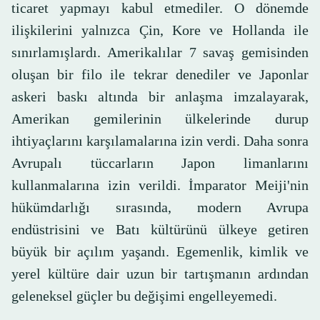
ticaret yapmayı kabul etmediler. O dönemde
ilişkilerini yalnızca Çin, Kore ve Hollanda ile
sınırlamışlardı. Amerikalılar 7 savaş gemisinden
oluşan bir filo ile tekrar denediler ve Japonlar
askeri baskı altında bir anlaşma imzalayarak,
Amerikan gemilerinin ülkelerinde durup
ihtiyaçlarını karşılamalarına izin verdi. Daha sonra
Avrupalı ​​tüccarların Japon limanlarını
kullanmalarına izin verildi. İmparator Meiji'nin
hükümdarlığı sırasında, modern Avrupa
endüstrisini ve Batı kültürünü ülkeye getiren
büyük bir açılım yaşandı. Egemenlik, kimlik ve
yerel kültüre dair uzun bir tartışmanın ardından
geleneksel güçler bu değişimi engelleyemedi.