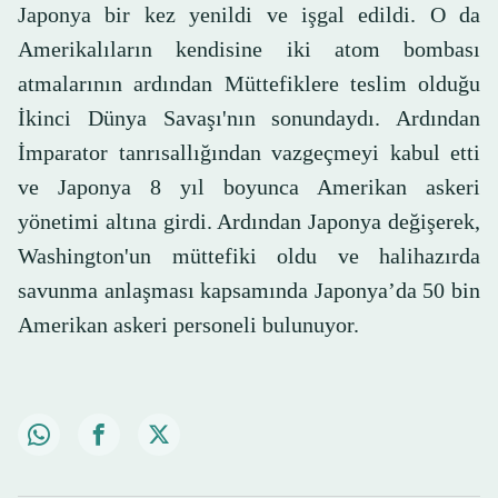
Japonya bir kez yenildi ve işgal edildi. O da
Amerikalıların kendisine iki atom bombası
atmalarının ardından Müttefiklere teslim olduğu
İkinci Dünya Savaşı'nın sonundaydı. Ardından
İmparator tanrısallığından vazgeçmeyi kabul etti
ve Japonya 8 yıl boyunca Amerikan askeri
yönetimi altına girdi. Ardından Japonya değişerek,
Washington'un müttefiki oldu ve halihazırda
savunma anlaşması kapsamında Japonya’da 50 bin
Amerikan askeri personeli bulunuyor.