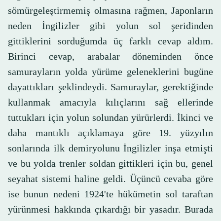
sömürgeleştirmemiş olmasına rağmen, Japonların
neden İngilizler gibi yolun sol şeridinden
gittiklerini sorduğumda üç farklı cevap aldım.
Birinci cevap, arabalar döneminden önce
samurayların yolda yürüme geleneklerini bugüne
dayattıkları şeklindeydi. Samuraylar, gerektiğinde
kullanmak amacıyla kılıçlarını sağ ellerinde
tuttukları için yolun solundan yürürlerdi. İkinci ve
daha mantıklı açıklamaya göre 19. yüzyılın
sonlarında ilk demiryolunu İngilizler inşa etmişti
ve bu yolda trenler soldan gittikleri için bu, genel
seyahat sistemi haline geldi. Üçüncü cevaba göre
ise bunun nedeni 1924'te hükümetin sol taraftan
yürünmesi hakkında çıkardığı bir yasadır. Burada