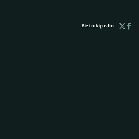
Bizi takip edin