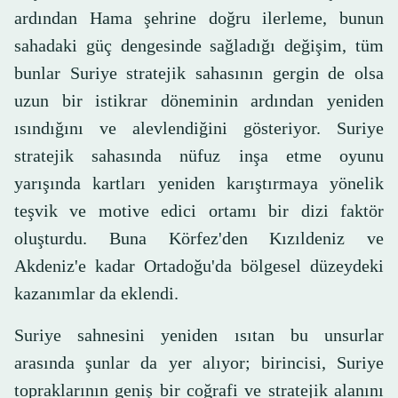
ardından Hama şehrine doğru ilerleme, bunun
sahadaki güç dengesinde sağladığı değişim, tüm
bunlar Suriye stratejik sahasının gergin de olsa
uzun bir istikrar döneminin ardından yeniden
ısındığını ve alevlendiğini gösteriyor. Suriye
stratejik sahasında nüfuz inşa etme oyunu
yarışında kartları yeniden karıştırmaya yönelik
teşvik ve motive edici ortamı bir dizi faktör
oluşturdu. Buna Körfez'den Kızıldeniz ve
Akdeniz'e kadar Ortadoğu'da bölgesel düzeydeki
kazanımlar da eklendi.
Suriye sahnesini yeniden ısıtan bu unsurlar
arasında şunlar da yer alıyor; birincisi, Suriye
topraklarının geniş bir coğrafi ve stratejik alanını