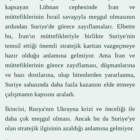
kapsayan Lübnan cephesinde İran ve
müttefiklerinin İsrail savaşıyla meşgul olmasının
ardından Suriye'de görece zayıflamaları. Elbette
bu, İran'ın müttefikleriyle birlikte Suriye'nin
temsil ettiği önemli stratejik karttan vazgeçmeye
hazır olduğu anlamına gelmiyor. Ama İran ve
müttefiklerinin görece zayıflaması, düşmanlarına
ve bazı dostlarına, olup bitenlerden yararlanma,
Suriye sahasında daha fazla kazanım elde etmeye
çalışmanın kapısını araladı.
İkincisi, Rusya'nın Ukrayna krizi ve önceliği ile
daha çok meşgul olması. Ancak bu da Suriye'ye
olan stratejik ilgisinin azaldığı anlamına gelmiyor.