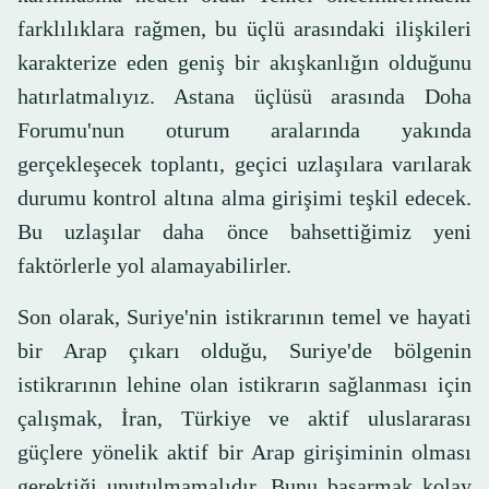
farklılıklara rağmen, bu üçlü arasındaki ilişkileri
karakterize eden geniş bir akışkanlığın olduğunu
hatırlatmalıyız. Astana üçlüsü arasında Doha
Forumu'nun oturum aralarında yakında
gerçekleşecek toplantı, geçici uzlaşılara varılarak
durumu kontrol altına alma girişimi teşkil edecek.
Bu uzlaşılar daha önce bahsettiğimiz yeni
faktörlerle yol alamayabilirler.
Son olarak, Suriye'nin istikrarının temel ve hayati
bir Arap çıkarı olduğu, Suriye'de bölgenin
istikrarının lehine olan istikrarın sağlanması için
çalışmak, İran, Türkiye ve aktif uluslararası
güçlere yönelik aktif bir Arap girişiminin olması
gerektiği unutulmamalıdır. Bunu başarmak kolay