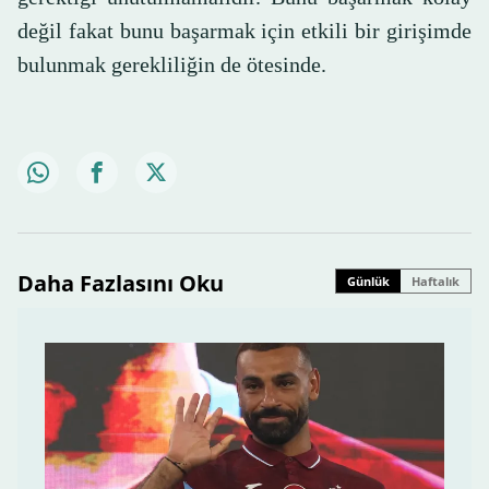
değil fakat bunu başarmak için etkili bir girişimde
bulunmak gerekliliğin de ötesinde.
Daha Fazlasını Oku
Günlük
Haftalık