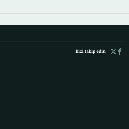
Bizi takip edin