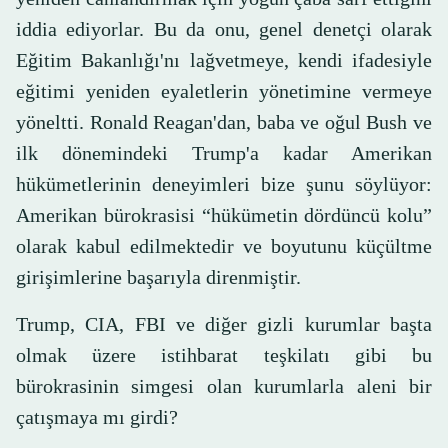
iddia ediyorlar. Bu da onu, genel denetçi olarak
Eğitim Bakanlığı'nı lağvetmeye, kendi ifadesiyle
eğitimi yeniden eyaletlerin yönetimine vermeye
yöneltti. Ronald Reagan'dan, baba ve oğul Bush ve
ilk dönemindeki Trump'a kadar Amerikan
hükümetlerinin deneyimleri bize şunu söylüyor:
Amerikan bürokrasisi “hükümetin dördüncü kolu”
olarak kabul edilmektedir ve boyutunu küçültme
girişimlerine başarıyla direnmiştir.
Trump, CIA, FBI ve diğer gizli kurumlar başta
olmak üzere istihbarat teşkilatı gibi bu
bürokrasinin simgesi olan kurumlarla aleni bir
çatışmaya mı girdi?