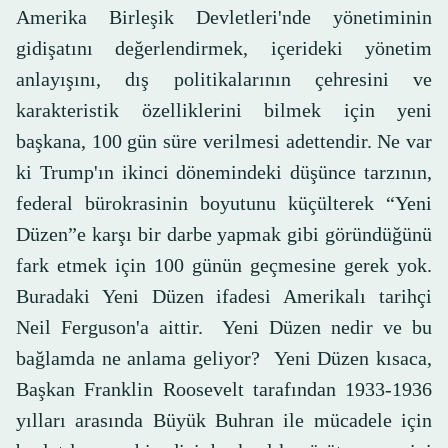
Amerika Birleşik Devletleri'nde yönetiminin
gidişatını değerlendirmek, içerideki yönetim
anlayışını, dış politikalarının çehresini ve
karakteristik özelliklerini bilmek için yeni
başkana, 100 gün süre verilmesi adettendir. Ne var
ki Trump'ın ikinci dönemindeki düşünce tarzının,
federal bürokrasinin boyutunu küçülterek “Yeni
Düzen”e karşı bir darbe yapmak gibi göründüğünü
fark etmek için 100 günün geçmesine gerek yok.
Buradaki Yeni Düzen ifadesi Amerikalı tarihçi
Neil Ferguson'a aittir. Yeni Düzen nedir ve bu
bağlamda ne anlama geliyor? Yeni Düzen kısaca,
Başkan Franklin Roosevelt tarafından 1933-1936
yılları arasında Büyük Buhran ile mücadele için