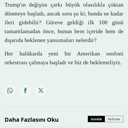
Trump'ın değişim çarkı büyük olasılıkla çoktan
dönmeye başladı, ancak soru şu ki; bunda ne kadar
ileri gidebilir? Göreve geldiği ilk 100 günü
tamamlamadan önce, bunun hem içeride hem de
dışarıda beklenen yansımaları nelerdir?
Her halükarda yeni bir Amerikan senfoni
orkestrası çalmaya başladı ve biz de beklemeliyiz.
Daha Fazlasını Oku
Günlük
Haftalık