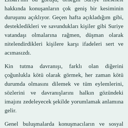
hakkında konuşanların çok geniş bir kesiminin
duruşunu açıklıyor. Geçen hafta açıkladığım gibi,
destekledikleri ve savundukları kişiler gibi Suriye
vatandaşı olmalarına rağmen, düşman olarak
nitelendirdikleri kişilere karşı ifadeleri sert ve
acımasızdı.
Kin tutma davranışı, farklı olan diğerini
çoğunlukla kötü olarak görmek, her zaman kötü
durumda olmasını dilemek ve tüm eylemlerini,
sözlerini ve davranışlarını halkın gözündeki
imajını zedeleyecek şekilde yorumlamak anlamına
gelir.
Genel buluşmalarda konuşmacıların ve sosyal