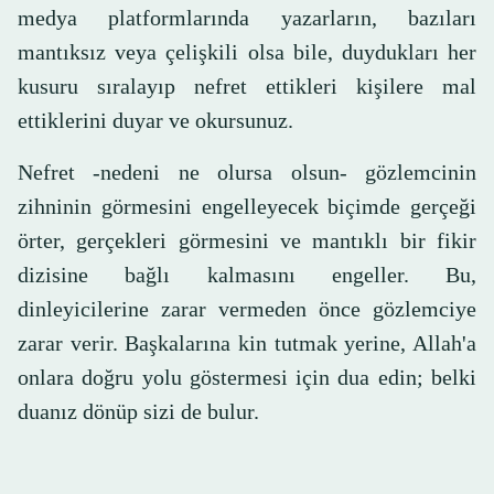
medya platformlarında yazarların, bazıları
mantıksız veya çelişkili olsa bile, duydukları her
kusuru sıralayıp nefret ettikleri kişilere mal
ettiklerini duyar ve okursunuz.
Nefret -nedeni ne olursa olsun- gözlemcinin
zihninin görmesini engelleyecek biçimde gerçeği
örter, gerçekleri görmesini ve mantıklı bir fikir
dizisine bağlı kalmasını engeller. Bu,
dinleyicilerine zarar vermeden önce gözlemciye
zarar verir. Başkalarına kin tutmak yerine, Allah'a
onlara doğru yolu göstermesi için dua edin; belki
duanız dönüp sizi de bulur.