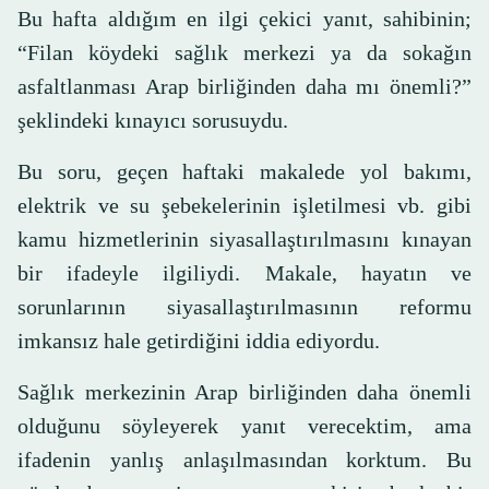
Bu hafta aldığım en ilgi çekici yanıt, sahibinin;
“Filan köydeki sağlık merkezi ya da sokağın
asfaltlanması Arap birliğinden daha mı önemli?”
şeklindeki kınayıcı sorusuydu.
Bu soru, geçen haftaki makalede yol bakımı,
elektrik ve su şebekelerinin işletilmesi vb. gibi
kamu hizmetlerinin siyasallaştırılmasını kınayan
bir ifadeyle ilgiliydi. Makale, hayatın ve
sorunlarının siyasallaştırılmasının reformu
imkansız hale getirdiğini iddia ediyordu.
Sağlık merkezinin Arap birliğinden daha önemli
olduğunu söyleyerek yanıt verecektim, ama
ifadenin yanlış anlaşılmasından korktum. Bu