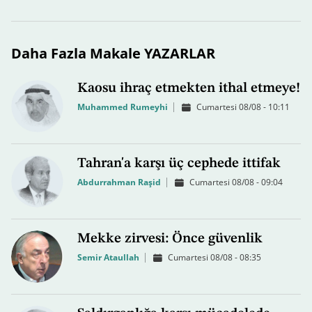
Daha Fazla Makale YAZARLAR
Kaosu ihraç etmekten ithal etmeye!
Muhammed Rumeyhi
Cumartesi 08/08 - 10:11
Tahran'a karşı üç cephede ittifak
Abdurrahman Raşid
Cumartesi 08/08 - 09:04
Mekke zirvesi: Önce güvenlik
Semir Ataullah
Cumartesi 08/08 - 08:35