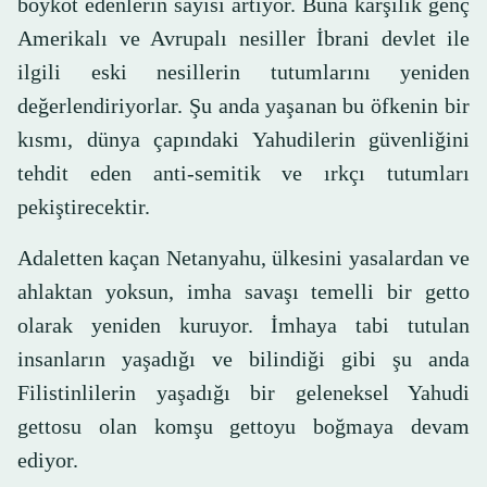
boykot edenlerin sayısı artıyor. Buna karşılık genç
Amerikalı ve Avrupalı nesiller İbrani devlet ile
ilgili eski nesillerin tutumlarını yeniden
değerlendiriyorlar. Şu anda yaşanan bu öfkenin bir
kısmı, dünya çapındaki Yahudilerin güvenliğini
tehdit eden anti-semitik ve ırkçı tutumları
pekiştirecektir.
Adaletten kaçan Netanyahu, ülkesini yasalardan ve
ahlaktan yoksun, imha savaşı temelli bir getto
olarak yeniden kuruyor. İmhaya tabi tutulan
insanların yaşadığı ve bilindiği gibi şu anda
Filistinlilerin yaşadığı bir geleneksel Yahudi
gettosu olan komşu gettoyu boğmaya devam
ediyor.