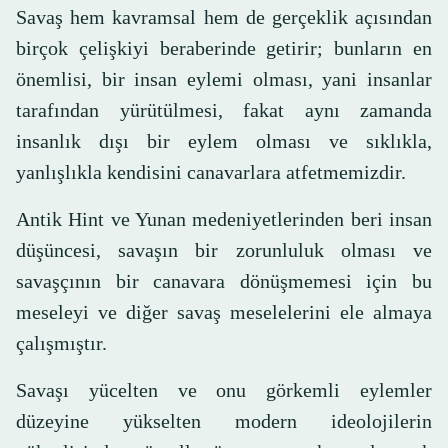
Savaş hem kavramsal hem de gerçeklik açısından
birçok çelişkiyi beraberinde getirir; bunların en
önemlisi, bir insan eylemi olması, yani insanlar
tarafından yürütülmesi, fakat aynı zamanda
insanlık dışı bir eylem olması ve sıklıkla,
yanlışlıkla kendisini canavarlara atfetmemizdir.
Antik Hint ve Yunan medeniyetlerinden beri insan
düşüncesi, savaşın bir zorunluluk olması ve
savaşçının bir canavara dönüşmemesi için bu
meseleyi ve diğer savaş meselelerini ele almaya
çalışmıştır.
Savaşı yücelten ve onu görkemli eylemler
düzeyine yükselten modern ideolojilerin