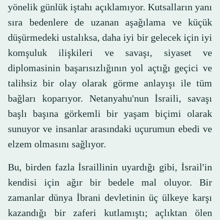
yönelik günlük iştahı açıklamıyor. Kutsalların yanı
sıra bedenlere de uzanan aşağılama ve küçük
düşürmedeki ustalıksa, daha iyi bir gelecek için iyi
komşuluk ilişkileri ve savaşı, siyaset ve
diplomasinin başarısızlığının yol açtığı geçici ve
talihsiz bir olay olarak görme anlayışı ile tüm
bağları koparıyor. Netanyahu'nun İsraili, savaşı
başlı başına görkemli bir yaşam biçimi olarak
sunuyor ve insanlar arasındaki uçurumun ebedi ve
elzem olmasını sağlıyor.
Bu, birden fazla İsraillinin uyardığı gibi, İsrail'in
kendisi için ağır bir bedele mal oluyor. Bir
zamanlar dünya İbrani devletinin üç ülkeye karşı
kazandığı bir zaferi kutlamıştı; açlıktan ölen