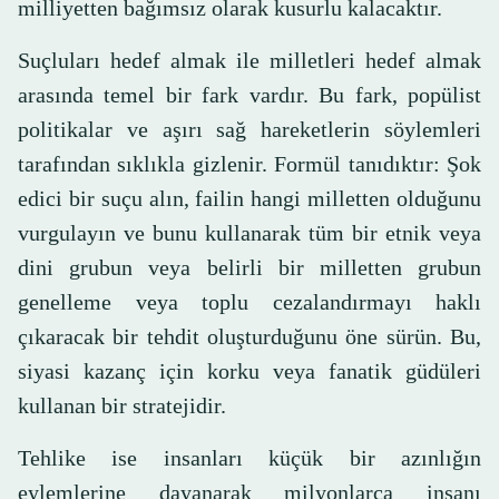
milliyetten bağımsız olarak kusurlu kalacaktır.
Suçluları hedef almak ile milletleri hedef almak
arasında temel bir fark vardır. Bu fark, popülist
politikalar ve aşırı sağ hareketlerin söylemleri
tarafından sıklıkla gizlenir. Formül tanıdıktır: Şok
edici bir suçu alın, failin hangi milletten olduğunu
vurgulayın ve bunu kullanarak tüm bir etnik veya
dini grubun veya belirli bir milletten grubun
genelleme veya toplu cezalandırmayı haklı
çıkaracak bir tehdit oluşturduğunu öne sürün. Bu,
siyasi kazanç için korku veya fanatik güdüleri
kullanan bir stratejidir.
Tehlike ise insanları küçük bir azınlığın
eylemlerine dayanarak milyonlarca insanı