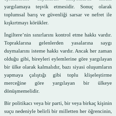
yargılamaya teşvik etmesidir. Sonuç olarak
toplumsal barış ve güvenliği sarsar ve nefret ile
kışkırtmayı körükler.
İngiltere’nin sınırlarını kontrol etme hakkı vardır.
Topraklarına gelenlerden yasalarına saygı
duymalarını isteme hakkı vardır. Ancak her zaman
olduğu gibi, bireyleri eylemlerine göre yargılayan
bir ülke olarak kalmalıdır, bazı siyasi oluşumların
yapmaya çalıştığı gibi toplu klişeleştirme
merceğine göre yargılayan bir ülkeye
dönüşmemelidir.
Bir politikacı veya bir parti, bir veya birkaç kişinin
suçu nedeniyle belirli bir milletten her öğrencinin,