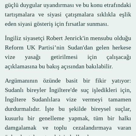
güçlü duygular uyandırması ve bu konu etrafındaki
tartışmalara ve siyasi çatışmalara sıklıkla eşlik
eden siyasi gösteriş için fırsatlar sunması.
İngiliz siyasetçi Robert Jenrick'in mensubu olduğu
Reform UK Partisi’nin Sudan'dan gelen herkese
vize yasağı getirilmesi için çalışacağı
açıklamasına bu bakış açısından bakılabilir.
Argümanının özünde basit bir fikir yatıyor:
Sudanlı bireyler İngiltere'de suç işledikleri için,
İngiltere Sudanlılara vize vermeyi tamamen
durdurmalıdır. İşte bu şekilde bireysel suçlar,
kusurlu bir genelleme yapmak, tüm bir halkı
damgalamak ve toplu cezalandırmaya varan