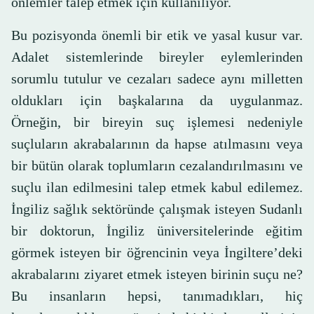
önlemler talep etmek için kullanılıyor.
Bu pozisyonda önemli bir etik ve yasal kusur var.
Adalet sistemlerinde bireyler eylemlerinden
sorumlu tutulur ve cezaları sadece aynı milletten
oldukları için başkalarına da uygulanmaz.
Örneğin, bir bireyin suç işlemesi nedeniyle
suçluların akrabalarının da hapse atılmasını veya
bir bütün olarak toplumların cezalandırılmasını ve
suçlu ilan edilmesini talep etmek kabul edilemez.
İngiliz sağlık sektöründe çalışmak isteyen Sudanlı
bir doktorun, İngiliz üniversitelerinde eğitim
görmek isteyen bir öğrencinin veya İngiltere’deki
akrabalarını ziyaret etmek isteyen birinin suçu ne?
Bu insanların hepsi, tanımadıkları, hiç