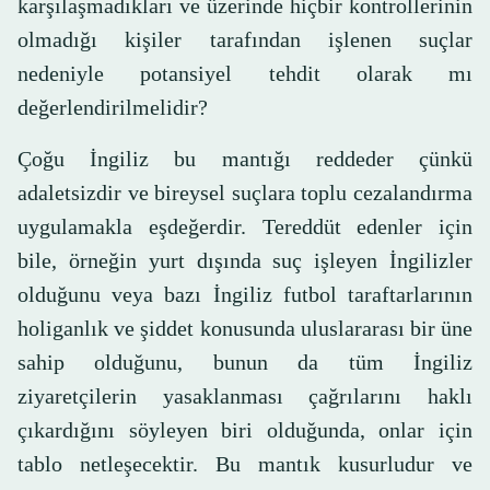
karşılaşmadıkları ve üzerinde hiçbir kontrollerinin
olmadığı kişiler tarafından işlenen suçlar
nedeniyle potansiyel tehdit olarak mı
değerlendirilmelidir?
Çoğu İngiliz bu mantığı reddeder çünkü
adaletsizdir ve bireysel suçlara toplu cezalandırma
uygulamakla eşdeğerdir. Tereddüt edenler için
bile, örneğin yurt dışında suç işleyen İngilizler
olduğunu veya bazı İngiliz futbol taraftarlarının
holiganlık ve şiddet konusunda uluslararası bir üne
sahip olduğunu, bunun da tüm İngiliz
ziyaretçilerin yasaklanması çağrılarını haklı
çıkardığını söyleyen biri olduğunda, onlar için
tablo netleşecektir. Bu mantık kusurludur ve