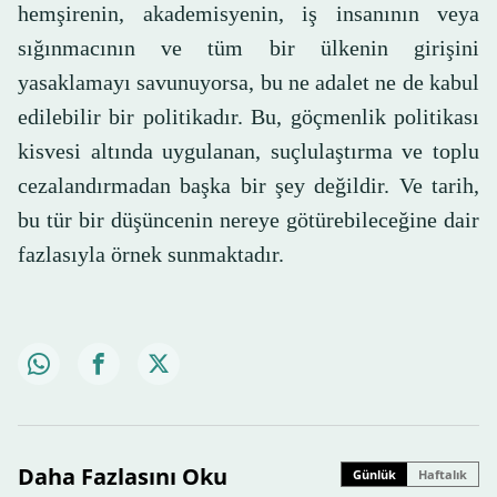
hemşirenin, akademisyenin, iş insanının veya
sığınmacının ve tüm bir ülkenin girişini
yasaklamayı savunuyorsa, bu ne adalet ne de kabul
edilebilir bir politikadır. Bu, göçmenlik politikası
kisvesi altında uygulanan, suçlulaştırma ve toplu
cezalandırmadan başka bir şey değildir. Ve tarih,
bu tür bir düşüncenin nereye götürebileceğine dair
fazlasıyla örnek sunmaktadır.
Daha Fazlasını Oku
Günlük
Haftalık