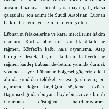
arasını bozmaya, ihtilaf yaratmaya çalışırlarsa
çalışsınlar son adımı ile Suudi Arabistan, Lübnan
halkını terk etmeyeceğini tekit etmiş oldu.
Lübnan'ın felaketlerine ve karar mercilerine hâkim
olanların Körfez ülkelerine yönelik ihlallerine
rağmen, Körfez'in kalbi hala dayanışma, Arap
birliğine destek, beşinci kolların faaliyetlerine
rağmen kardeş Lübnan devletinin yanında durmak
yönünde atıyor. Lübnan'ın bölgesel güçlerin etkisi
altında şimdiden tehlikeli ve eşi görülmemiş bir
uçuruma doğru kaydığını söylemek üzücü.
Bağımsızlığından bu yana böyle bir acı ve sıkıntılı
durumuna düştüğünü hatırlamıyorum.