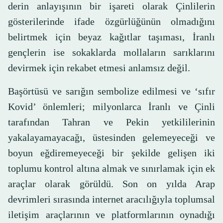
derin anlayışının bir işareti olarak Çinlilerin
gösterilerinde ifade özgürlüğünün olmadığını
belirtmek için beyaz kağıtlar taşıması, İranlı
gençlerin ise sokaklarda mollaların sarıklarını
devirmek için rekabet etmesi anlamsız değil.
Başörtüsü ve sarığın sembolize edilmesi ve ‘sıfır
Kovid’ önlemleri; milyonlarca İranlı ve Çinli
tarafından Tahran ve Pekin yetkililerinin
yakalayamayacağı, üstesinden gelemeyeceği ve
boyun eğdiremeyeceği bir şekilde gelişen iki
toplumu kontrol altına almak ve sınırlamak için ek
araçlar olarak görüldü. Son on yılda Arap
devrimleri sırasında internet aracılığıyla toplumsal
iletişim araçlarının ve platformlarının oynadığı