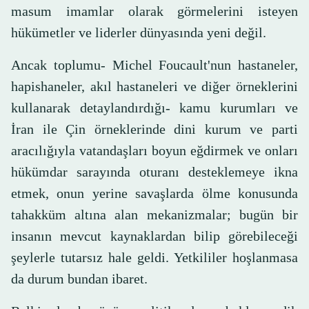
masum imamlar olarak görmelerini isteyen
hükümetler ve liderler dünyasında yeni değil.
Ancak toplumu- Michel Foucault'nun hastaneler,
hapishaneler, akıl hastaneleri ve diğer örneklerini
kullanarak detaylandırdığı- kamu kurumları ve
İran ile Çin örneklerinde dini kurum ve parti
aracılığıyla vatandaşları boyun eğdirmek ve onları
hükümdar sarayında oturanı desteklemeye ikna
etmek, onun yerine savaşlarda ölme konusunda
tahakküm altına alan mekanizmalar; bugün bir
insanın mevcut kaynaklardan bilip görebileceği
şeylerle tutarsız hale geldi. Yetkililer hoşlanmasa
da durum bundan ibaret.