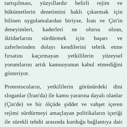
tartışılması, yüzyıllardır belirli rejim ve
hükümetlerin denetimini haklı çıkarmak için
bilinen uygulamalardan biriyse, İran ve Çin'in
deneyimleri, kaderleri ne olursa olsun,
iktidarlarını sürdürmek için başarı ve
zaferlerinden dolayı kendilerini tebrik etme
fırsatını kaçırmayan yetkililerin yüzeysel
yorumlarını artık kamuoyunun kabul etmediğini
gösteriyor.
Protestocuların, yetkililerin görünürdeki dini
sloganlar (İran'da) ile kamu yararına dayalı olanlar
(Çin'de) ve bir ölçüde şiddet ve vahşet içeren
rejimi sürdürmeyi amaçlayan politikaların içeriği
ile sürekli tehdit arasında kurduğu bağlantıya dair