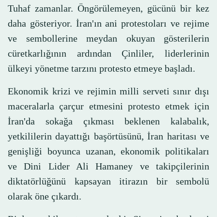
Tuhaf zamanlar. Öngörülemeyen, gücünü bir kez
daha gösteriyor. İran'ın ani protestoları ve rejime
ve sembollerine meydan okuyan gösterilerin
cüretkarlığının ardından Çinliler, liderlerinin
ülkeyi yönetme tarzını protesto etmeye başladı.
Ekonomik krizi ve rejimin milli serveti sınır dışı
maceralarla çarçur etmesini protesto etmek için
İran'da sokağa çıkması beklenen kalabalık,
yetkililerin dayattığı başörtüsünü, İran haritası ve
genişliği boyunca uzanan, ekonomik politikaları
ve Dini Lider Ali Hamaney ve takipçilerinin
diktatörlüğünü kapsayan itirazın bir sembolü
olarak öne çıkardı.