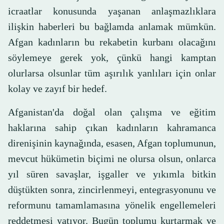
icraatlar konusunda yaşanan anlaşmazlıklara
ilişkin haberleri bu bağlamda anlamak mümkün.
Afgan kadınların bu rekabetin kurbanı olacağını
söylemeye gerek yok, çünkü hangi kamptan
olurlarsa olsunlar tüm aşırılık yanlıları için onlar
kolay ve zayıf bir hedef.
Afganistan'da doğal olan çalışma ve eğitim
haklarına sahip çıkan kadınların kahramanca
direnişinin kaynağında, esasen, Afgan toplumunun,
mevcut hükümetin biçimi ne olursa olsun, onlarca
yıl süren savaşlar, işgaller ve yıkımla bitkin
düştükten sonra, zincirlenmeyi, entegrasyonunu ve
reformunu tamamlamasına yönelik engellemeleri
reddetmesi yatıyor. Bugün toplumu kurtarmak ve