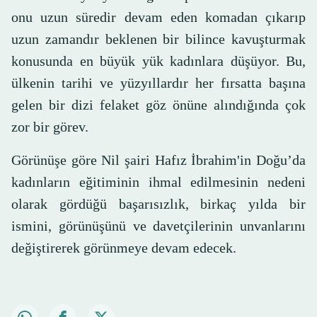
onu uzun süredir devam eden komadan çıkarıp
uzun zamandır beklenen bir bilince kavuşturmak
konusunda en büyük yük kadınlara düşüyor. Bu,
ülkenin tarihi ve yüzyıllardır her fırsatta başına
gelen bir dizi felaket göz önüne alındığında çok
zor bir görev.
Görünüşe göre Nil şairi Hafız İbrahim'in Doğu’da
kadınların eğitiminin ihmal edilmesinin nedeni
olarak gördüğü başarısızlık, birkaç yılda bir
ismini, görünüşünü ve davetçilerinin unvanlarını
değiştirerek görünmeye devam edecek.