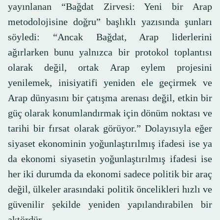
yayınlanan “Bağdat Zirvesi: Yeni bir Arap
metodolojisine doğru” başlıklı yazısında şunları
söyledi: “Ancak Bağdat, Arap liderlerini
ağırlarken bunu yalnızca bir protokol toplantısı
olarak değil, ortak Arap eylem projesini
yenilemek, inisiyatifi yeniden ele geçirmek ve
Arap dünyasını bir çatışma arenası değil, etkin bir
güç olarak konumlandırmak için dönüm noktası ve
tarihi bir fırsat olarak görüyor.” Dolayısıyla eğer
siyaset ekonominin yoğunlaştırılmış ifadesi ise ya
da ekonomi siyasetin yoğunlaştırılmış ifadesi ise
her iki durumda da ekonomi sadece politik bir araç
değil, ülkeler arasındaki politik öncelikleri hızlı ve
güvenilir şekilde yeniden yapılandırabilen bir
aktördür.