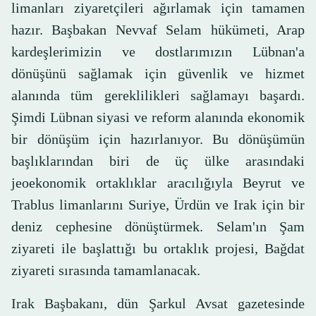
limanları ziyaretçileri ağırlamak için tamamen
hazır. Başbakan Nevvaf Selam hükümeti, Arap
kardeşlerimizin ve dostlarımızın Lübnan'a
dönüşünü sağlamak için güvenlik ve hizmet
alanında tüm gereklilikleri sağlamayı başardı.
Şimdi Lübnan siyasi ve reform alanında ekonomik
bir dönüşüm için hazırlanıyor. Bu dönüşümün
başlıklarından biri de üç ülke arasındaki
jeoekonomik ortaklıklar aracılığıyla Beyrut ve
Trablus limanlarını Suriye, Ürdün ve Irak için bir
deniz cephesine dönüştürmek. Selam'ın Şam
ziyareti ile başlattığı bu ortaklık projesi, Bağdat
ziyareti sırasında tamamlanacak.
Irak Başbakanı, dün Şarkul Avsat gazetesinde