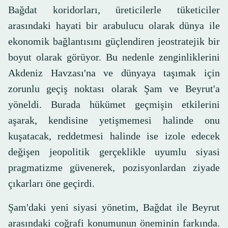
Bağdat koridorları, üreticilerle tüketiciler
arasındaki hayati bir arabulucu olarak dünya ile
ekonomik bağlantısını güçlendiren jeostratejik bir
boyut olarak görüyor. Bu nedenle zenginliklerini
Akdeniz Havzası'na ve dünyaya taşımak için
zorunlu geçiş noktası olarak Şam ve Beyrut'a
yöneldi. Burada hükümet geçmişin etkilerini
aşarak, kendisine yetişmemesi halinde onu
kuşatacak, reddetmesi halinde ise izole edecek
değişen jeopolitik gerçeklikle uyumlu siyasi
pragmatizme güvenerek, pozisyonlardan ziyade
çıkarları öne geçirdi.
Şam'daki yeni siyasi yönetim, Bağdat ile Beyrut
arasındaki coğrafi konumunun öneminin farkında.