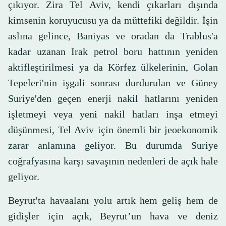
çıkıyor. Zira Tel Aviv, kendi çıkarları dışında
kimsenin koruyucusu ya da müttefiki değildir. İşin
aslına gelince, Baniyas ve oradan da Trablus'a
kadar uzanan Irak petrol boru hattının yeniden
aktifleştirilmesi ya da Körfez ülkelerinin, Golan
Tepeleri'nin işgali sonrası durdurulan ve Güney
Suriye'den geçen enerji nakil hatlarını yeniden
işletmeyi veya yeni nakil hatları inşa etmeyi
düşünmesi, Tel Aviv için önemli bir jeoekonomik
zarar anlamına geliyor. Bu durumda Suriye
coğrafyasına karşı savaşının nedenleri de açık hale
geliyor.
Beyrut'ta havaalanı yolu artık hem geliş hem de
gidişler için açık, Beyrut’un hava ve deniz