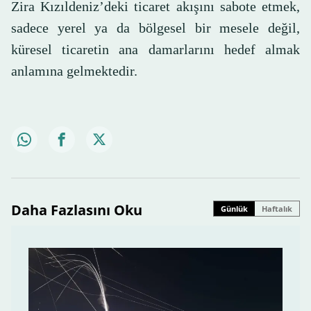
Zira Kızıldeniz’deki ticaret akışını sabote etmek,
sadece yerel ya da bölgesel bir mesele değil,
küresel ticaretin ana damarlarını hedef almak
anlamına gelmektedir.
Daha Fazlasını Oku
Günlük
Haftalık