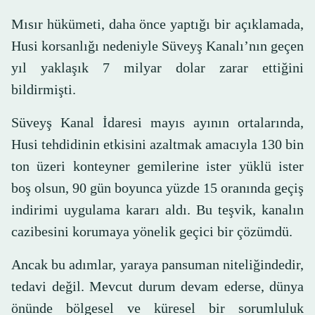
Mısır hükümeti, daha önce yaptığı bir açıklamada,
Husi korsanlığı nedeniyle Süveyş Kanalı’nın geçen
yıl yaklaşık 7 milyar dolar zarar ettiğini
bildirmişti.
Süveyş Kanal İdaresi mayıs ayının ortalarında,
Husi tehdidinin etkisini azaltmak amacıyla 130 bin
ton üzeri konteyner gemilerine ister yüklü ister
boş olsun, 90 gün boyunca yüzde 15 oranında geçiş
indirimi uygulama kararı aldı. Bu teşvik, kanalın
cazibesini korumaya yönelik geçici bir çözümdü.
Ancak bu adımlar, yaraya pansuman niteliğindedir,
tedavi değil. Mevcut durum devam ederse, dünya
önünde bölgesel ve küresel bir sorumluluk