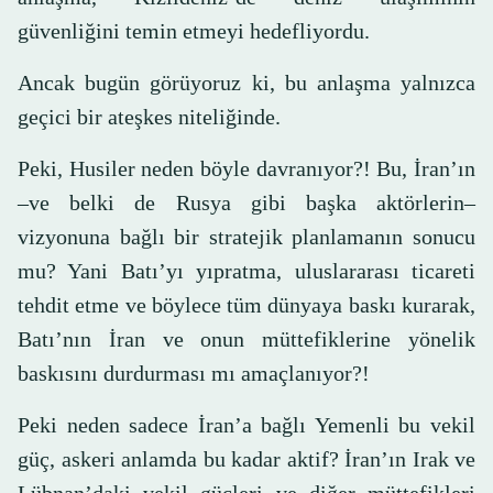
güvenliğini temin etmeyi hedefliyordu.
Ancak bugün görüyoruz ki, bu anlaşma yalnızca
geçici bir ateşkes niteliğinde.
Peki, Husiler neden böyle davranıyor?! Bu, İran’ın
–ve belki de Rusya gibi başka aktörlerin–
vizyonuna bağlı bir stratejik planlamanın sonucu
mu? Yani Batı’yı yıpratma, uluslararası ticareti
tehdit etme ve böylece tüm dünyaya baskı kurarak,
Batı’nın İran ve onun müttefiklerine yönelik
baskısını durdurması mı amaçlanıyor?!
Peki neden sadece İran’a bağlı Yemenli bu vekil
güç, askeri anlamda bu kadar aktif? İran’ın Irak ve