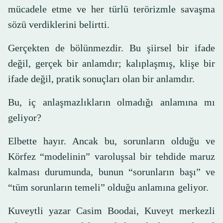
mücadele etme ve her türlü terörizmle savaşma
sözü verdiklerini belirtti.
Gerçekten de bölünmezdir. Bu şiirsel bir ifade
değil, gerçek bir anlamdır; kalıplaşmış, klişe bir
ifade değil, pratik sonuçları olan bir anlamdır.
Bu, iç anlaşmazlıkların olmadığı anlamına mı
geliyor?
Elbette hayır. Ancak bu, sorunların olduğu ve
Körfez “modelinin” varoluşsal bir tehdide maruz
kalması durumunda, bunun “sorunların başı” ve
“tüm sorunların temeli” olduğu anlamına geliyor.
Kuveytli yazar Casim Boodai, Kuveyt merkezli