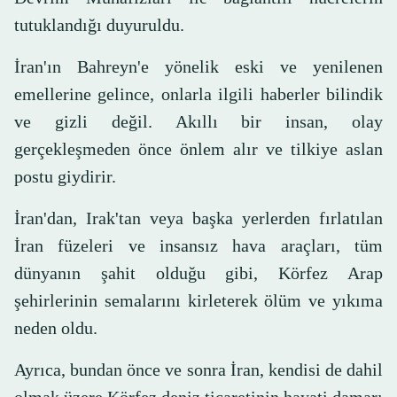
tutuklandığı duyuruldu.
İran'ın Bahreyn'e yönelik eski ve yenilenen
emellerine gelince, onlarla ilgili haberler bilindik
ve gizli değil. Akıllı bir insan, olay
gerçekleşmeden önce önlem alır ve tilkiye aslan
postu giydirir.
İran'dan, Irak'tan veya başka yerlerden fırlatılan
İran füzeleri ve insansız hava araçları, tüm
dünyanın şahit olduğu gibi, Körfez Arap
şehirlerinin semalarını kirleterek ölüm ve yıkıma
neden oldu.
Ayrıca, bundan önce ve sonra İran, kendisi de dahil