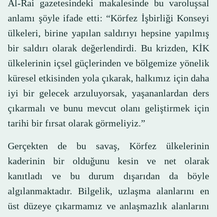
Al-Rai gazetesindeki makalesinde bu varoluşsal
anlamı şöyle ifade etti: “Körfez İşbirliği Konseyi
ülkeleri, birine yapılan saldırıyı hepsine yapılmış
bir saldırı olarak değerlendirdi. Bu krizden, KİK
ülkelerinin içsel güçlerinden ve bölgemize yönelik
küresel etkisinden yola çıkarak, halkımız için daha
iyi bir gelecek arzuluyorsak, yaşananlardan ders
çıkarmalı ve bunu mevcut olanı geliştirmek için
tarihi bir fırsat olarak görmeliyiz.”
Gerçekten de bu savaş, Körfez ülkelerinin
kaderinin bir olduğunu kesin ve net olarak
kanıtladı ve bu durum dışarıdan da böyle
algılanmaktadır. Bilgelik, uzlaşma alanlarını en
üst düzeye çıkarmamız ve anlaşmazlık alanlarını