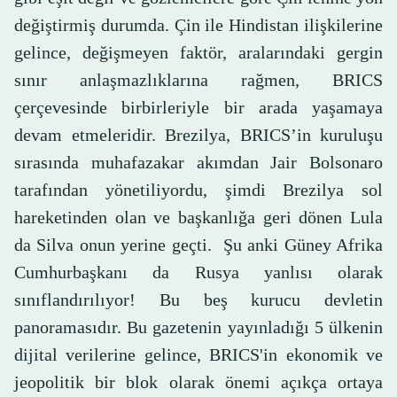
değiştirmiş durumda. Çin ile Hindistan ilişkilerine
gelince, değişmeyen faktör, aralarındaki gergin
sınır anlaşmazlıklarına rağmen, BRICS
çerçevesinde birbirleriyle bir arada yaşamaya
devam etmeleridir. Brezilya, BRICS’in kuruluşu
sırasında muhafazakar akımdan Jair Bolsonaro
tarafından yönetiliyordu, şimdi Brezilya sol
hareketinden olan ve başkanlığa geri dönen Lula
da Silva onun yerine geçti. Şu anki Güney Afrika
Cumhurbaşkanı da Rusya yanlısı olarak
sınıflandırılıyor! Bu beş kurucu devletin
panoramasıdır. Bu gazetenin yayınladığı 5 ülkenin
dijital verilerine gelince, BRICS'in ekonomik ve
jeopolitik bir blok olarak önemi açıkça ortaya