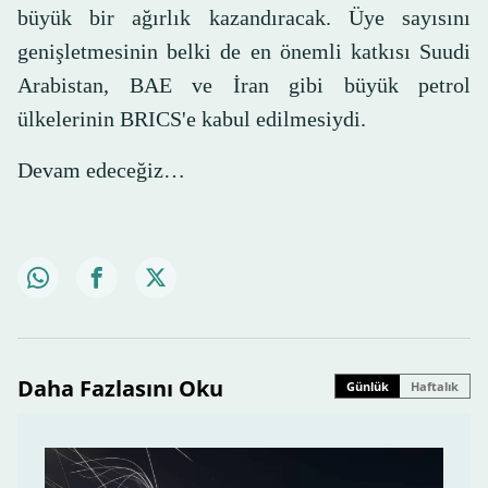
büyük bir ağırlık kazandıracak. Üye sayısını
genişletmesinin belki de en önemli katkısı Suudi
Arabistan, BAE ve İran gibi büyük petrol
ülkelerinin BRICS'e kabul edilmesiydi.
Devam edeceğiz…
Daha Fazlasını Oku
Günlük
Haftalık