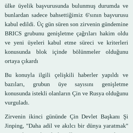
ülke üyelik başvurusunda bulunmuş durumda ve
bunlardan sadece bahsettiğimiz 6'sının başvurusu
kabul edildi. Üç gün süren son zirvenin gündemine
BRICS grubunu genişletme çağrıları hakim oldu
ve yeni üyeleri kabul etme süreci ve kriterleri
konusunda blok içinde bölünmeler olduğunu
ortaya çıkardı
Bu konuyla ilgili çelişkili haberler yapıldı ve
bazıları, grubun üye sayısını genişletme
konusunda istekli olanların Çin ve Rusya olduğunu
vurguladı.
Zirvenin ikinci gününde Çin Devlet Başkanı Şi
Jinping, "Daha adil ve akılcı bir dünya yaratmak"