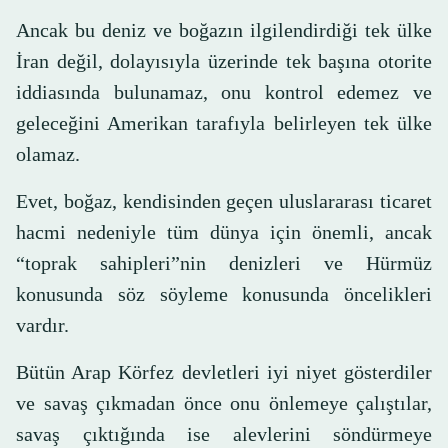
Ancak bu deniz ve boğazın ilgilendirdiği tek ülke
İran değil, dolayısıyla üzerinde tek başına otorite
iddiasında bulunamaz, onu kontrol edemez ve
geleceğini Amerikan tarafıyla belirleyen tek ülke
olamaz.
Evet, boğaz, kendisinden geçen uluslararası ticaret
hacmi nedeniyle tüm dünya için önemli, ancak
“toprak sahipleri”nin denizleri ve Hürmüz
konusunda söz söyleme konusunda öncelikleri
vardır.
Bütün Arap Körfez devletleri iyi niyet gösterdiler
ve savaş çıkmadan önce onu önlemeye çalıştılar,
savaş çıktığında ise alevlerini söndürmeye