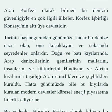
Arap Körfezi olarak bilinen bu denizin
güvenliğiyle en çok ilgili ülkeler, Körfez İşbirliği
Konseyi'nin altı üye devletidir.
Tarihin başlangıcından günümüze kadar bu denize
nazır olan, onu kucaklayan ve sularında
seyredenler onlardır. Doğu ve batı kıyılarında,
Arap denizcilerinin gemilerinin mallarını,
insanlarını ve kültürlerini Hindistan ve Afrika
kıyılarına taşıdığı Arap emirlikleri ve şeyhlikleri
kuruldu. Hatta günümüzde bile bu kıyılarda
kurulan modern devletler küresel enerji piyasasına
liderlik ediyorlar.
Bu nedenle, Hürmüz Boğazı olarak bilinen bu