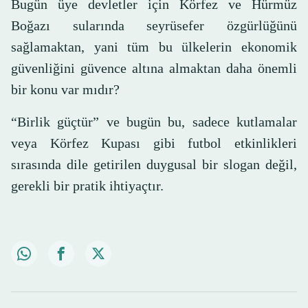
Bugün üye devletler için Körfez ve Hürmüz
Boğazı sularında seyrüsefer özgürlüğünü
sağlamaktan, yani tüm bu ülkelerin ekonomik
güvenliğini güvence altına almaktan daha önemli
bir konu var mıdır?
“Birlik güçtür” ve bugün bu, sadece kutlamalar
veya Körfez Kupası gibi futbol etkinlikleri
sırasında dile getirilen duygusal bir slogan değil,
gerekli bir pratik ihtiyaçtır.