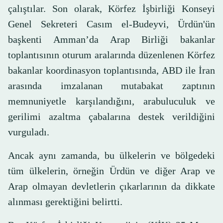
çalıştılar. Son olarak, Körfez İşbirliği Konseyi
Genel Sekreteri Casım el-Budeyvi, Ürdün'ün
başkenti Amman’da Arap Birliği bakanlar
toplantısının oturum aralarında düzenlenen Körfez
bakanlar koordinasyon toplantısında, ABD ile İran
arasında imzalanan mutabakat zaptının
memnuniyetle karşılandığını, arabuluculuk ve
gerilimi azaltma çabalarına destek verildiğini
vurguladı.
Ancak aynı zamanda, bu ülkelerin ve bölgedeki
tüm ülkelerin, örneğin Ürdün ve diğer Arap ve
Arap olmayan devletlerin çıkarlarının da dikkate
alınması gerektiğini belirtti.