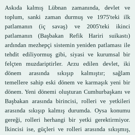
Askıda kalmış Lübnan zamanında, devlet ve
toplum, sanki zaman durmuş ve 1975'teki ilk
patlamanın (iç savaş) ve 2005'teki ikinci
patlamanın (Başbakan Refik Hariri suikastı)
ardından mezhepçi sistemin yeniden patlaması ile
tehdit ediliyormuş gibi, siyasi ve kurumsal bir
felçten muzdariptirler. Arzu edilen devlet, iki
dönem arasında sıkışıp kalmıştır; sağlam
temellere sahip eski dönem ve karmaşık yeni bir
dönem. Yeni dönemi oluşturan Cumhurbaşkanı ve
Başbakan arasında birincisi, rolleri ve yetkileri
arasında sıkışıp kalmış durumda. Oysa konumu
gereği, rolleri herhangi bir yetki gerektirmiyor.
İkincisi ise, güçleri ve rolleri arasında sıkışmış,