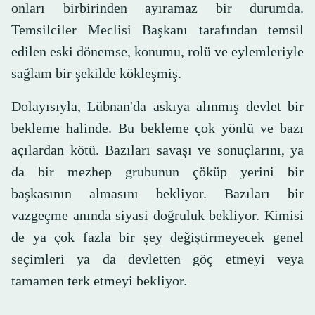
onları birbirinden ayıramaz bir durumda.
Temsilciler Meclisi Başkanı tarafından temsil
edilen eski dönemse, konumu, rolü ve eylemleriyle
sağlam bir şekilde kökleşmiş.
Dolayısıyla, Lübnan'da askıya alınmış devlet bir
bekleme halinde. Bu bekleme çok yönlü ve bazı
açılardan kötü. Bazıları savaşı ve sonuçlarını, ya
da bir mezhep grubunun çöküp yerini bir
başkasının almasını bekliyor. Bazıları bir
vazgeçme anında siyasi doğruluk bekliyor. Kimisi
de ya çok fazla bir şey değiştirmeyecek genel
seçimleri ya da devletten göç etmeyi veya
tamamen terk etmeyi bekliyor.