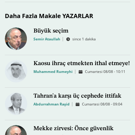
Daha Fazla Makale YAZARLAR
Büyük seçim
Semir Ataullah
since 1 dakika
Kaosu ihraç etmekten ithal etmeye!
Muhammed Rumeyhi
Cumartesi 08/08 - 10:11
Tahran'a karşı üç cephede ittifak
Abdurrahman Raşid
Cumartesi 08/08 - 09:04
Mekke zirvesi: Önce güvenlik